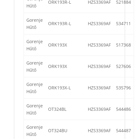
ORK193R-L
HZS3369AF
521884
Hűtő
Gorenje
ORK193R-L
HZS3369AF
534711
Hűtő
Gorenje
ORK193X
HZS3369AF
517368
Hűtő
Gorenje
ORK193X
HZS3369AF
527606
Hűtő
Gorenje
ORK193X-L
HZS3369AF
535796
Hűtő
Gorenje
OT324BL
HZS3369AF
544486
Hűtő
Gorenje
OT324BU
HZS3369AF
544487
Hűtő