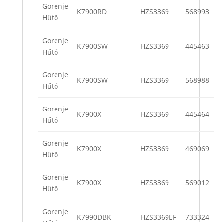
Gorenje
K7900RD
HZS3369
568993
Hűtő
Gorenje
K7900SW
HZS3369
445463
Hűtő
Gorenje
K7900SW
HZS3369
568988
Hűtő
Gorenje
K7900X
HZS3369
445464
Hűtő
Gorenje
K7900X
HZS3369
469069
Hűtő
Gorenje
K7900X
HZS3369
569012
Hűtő
Gorenje
K7990DBK
HZS3369EF
733324