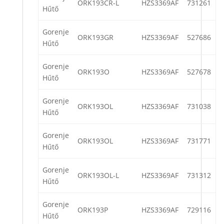
ORK193CR-L
HZS3369AF
731261
Hűtő
Gorenje
ORK193GR
HZS3369AF
527686
Hűtő
Gorenje
ORK193O
HZS3369AF
527678
Hűtő
Gorenje
ORK193OL
HZS3369AF
731038
Hűtő
Gorenje
ORK193OL
HZS3369AF
731771
Hűtő
Gorenje
ORK193OL-L
HZS3369AF
731312
Hűtő
Gorenje
ORK193P
HZS3369AF
729116
Hűtő