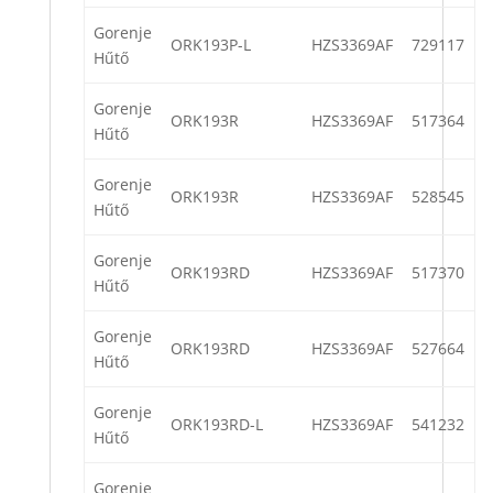
Gorenje
ORK193P-L
HZS3369AF
729117
Hűtő
Gorenje
ORK193R
HZS3369AF
517364
Hűtő
Gorenje
ORK193R
HZS3369AF
528545
Hűtő
Gorenje
ORK193RD
HZS3369AF
517370
Hűtő
Gorenje
ORK193RD
HZS3369AF
527664
Hűtő
Gorenje
ORK193RD-L
HZS3369AF
541232
Hűtő
Gorenje