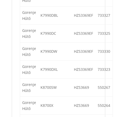
Hűtő
Gorenje
K7990DBL
HZS3369EF
733327
Hűtő
Gorenje
K7990DC
HZS3369EF
733325
Hűtő
Gorenje
K7990DW
HZS3369EF
733330
Hűtő
Gorenje
K7990DXL
HZS3369EF
733323
Hűtő
Gorenje
K8700SW
HZS3669
550267
Hűtő
Gorenje
K8700X
HZS3669
550264
Hűtő