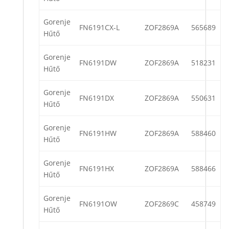
Gorenje
FN6191CX-L
ZOF2869A
565689
Hűtő
Gorenje
FN6191DW
ZOF2869A
518231
Hűtő
Gorenje
FN6191DX
ZOF2869A
550631
Hűtő
Gorenje
FN6191HW
ZOF2869A
588460
Hűtő
Gorenje
FN6191HX
ZOF2869A
588466
Hűtő
Gorenje
FN6191OW
ZOF2869C
458749
Hűtő