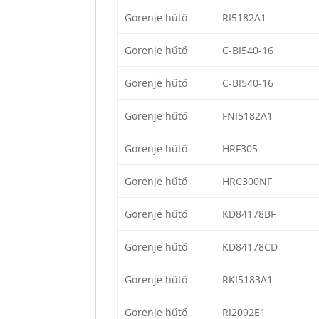
Gorenje hűtő
RI5182A1
Gorenje hűtő
C-BI540-16
Gorenje hűtő
C-BI540-16
Gorenje hűtő
FNI5182A1
Gorenje hűtő
HRF305
Gorenje hűtő
HRC300NF
Gorenje hűtő
KD84178BF
Gorenje hűtő
KD84178CD
Gorenje hűtő
RKI5183A1
Gorenje hűtő
RI2092E1