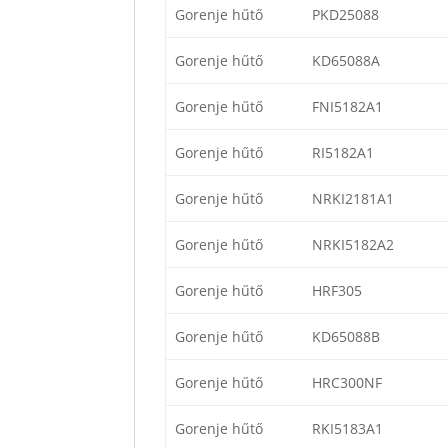
Gorenje hűtő
PKD25088
Gorenje hűtő
KD65088A
Gorenje hűtő
FNI5182A1
Gorenje hűtő
RI5182A1
Gorenje hűtő
NRKI2181A1
Gorenje hűtő
NRKI5182A2
Gorenje hűtő
HRF305
Gorenje hűtő
KD65088B
Gorenje hűtő
HRC300NF
Gorenje hűtő
RKI5183A1