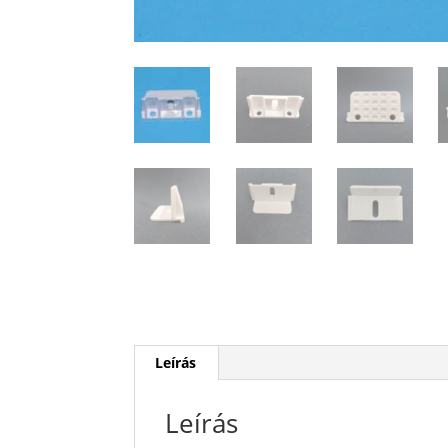
Leírás
Leírás