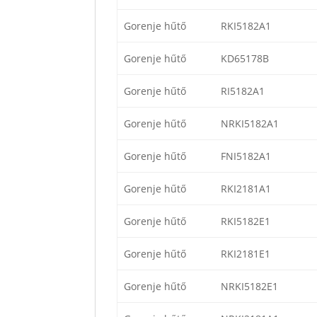
Gorenje hűtő
RKI5182A1
Gorenje hűtő
KD65178B
Gorenje hűtő
RI5182A1
Gorenje hűtő
NRKI5182A1
Gorenje hűtő
FNI5182A1
Gorenje hűtő
RKI2181A1
Gorenje hűtő
RKI5182E1
Gorenje hűtő
RKI2181E1
Gorenje hűtő
NRKI5182E1