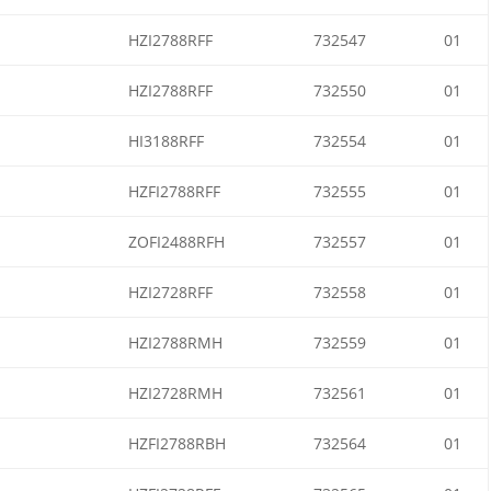
HZI2788RFF
732547
01
HZI2788RFF
732550
01
HI3188RFF
732554
01
HZFI2788RFF
732555
01
ZOFI2488RFH
732557
01
HZI2728RFF
732558
01
HZI2788RMH
732559
01
HZI2728RMH
732561
01
HZFI2788RBH
732564
01