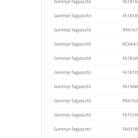
Gorenje fagyasztó
F6181A
Gorenje fagyasztó
F6181
Gorenje fagyasztó
RK616
Gorenje fagyasztó
RC66A
Gorenje fagyasztó
F6182
Gorenje fagyasztó
F6181O
Gorenje fagyasztó
F6150
Gorenje fagyasztó
RK6162
Gorenje fagyasztó
F6151
Gorenje fagyasztó
F6031