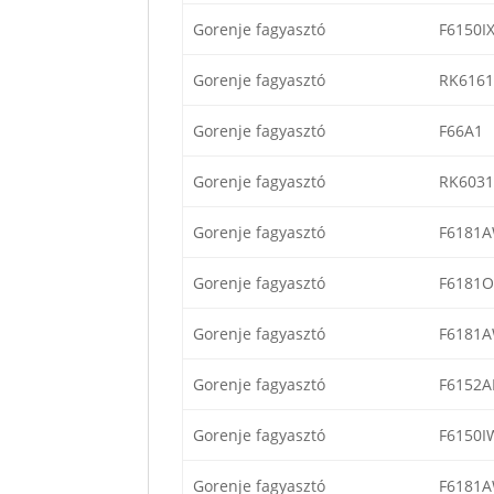
Gorenje fagyasztó
F6150I
Gorenje fagyasztó
RK616
Gorenje fagyasztó
F66A1
Gorenje fagyasztó
RK603
Gorenje fagyasztó
F6181
Gorenje fagyasztó
F6181O
Gorenje fagyasztó
F6181
Gorenje fagyasztó
F6152A
Gorenje fagyasztó
F6150I
Gorenje fagyasztó
F6181