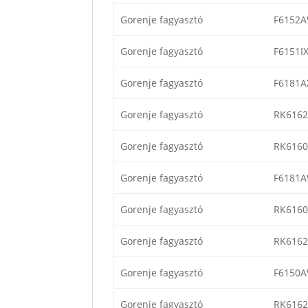
Gorenje fagyasztó
F6152
Gorenje fagyasztó
F6151I
Gorenje fagyasztó
F6181A
Gorenje fagyasztó
RK616
Gorenje fagyasztó
RK616
Gorenje fagyasztó
F6181
Gorenje fagyasztó
RK6160
Gorenje fagyasztó
RK6162
Gorenje fagyasztó
F6150
Gorenje fagyasztó
RK6162