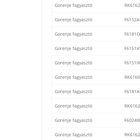
Gorenje fagyasztó
RK6162
Gorenje fagyasztó
F6152A
Gorenje fagyasztó
F6181
Gorenje fagyasztó
F6151
Gorenje fagyasztó
F6151I
Gorenje fagyasztó
RK6160
Gorenje fagyasztó
F6181A
Gorenje fagyasztó
RK616
Gorenje fagyasztó
F6024
Gorenje fagyasztó
RK6162