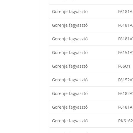
Gorenje fagyasztó
F6181A
Gorenje fagyasztó
F6181A
Gorenje fagyasztó
F6181
Gorenje fagyasztó
F6151
Gorenje fagyasztó
F66O1
Gorenje fagyasztó
F6152
Gorenje fagyasztó
F6182
Gorenje fagyasztó
F6181A
Gorenje fagyasztó
RK6162