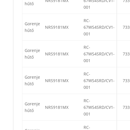
NRS9181MX
67WS4SRD/CV1-
733
hűtő
001
RC-
Gorenje
NRS9181MX
67WS4SRD/CV1-
733
hűtő
001
RC-
Gorenje
NRS9181MX
67WS4SRD/CV1-
733
hűtő
001
RC-
Gorenje
NRS9181MX
67WS4SRD/CV1-
733
hűtő
001
RC-
Gorenje
NRS9181MX
67WS4SRD/CV1-
733
hűtő
001
RC-