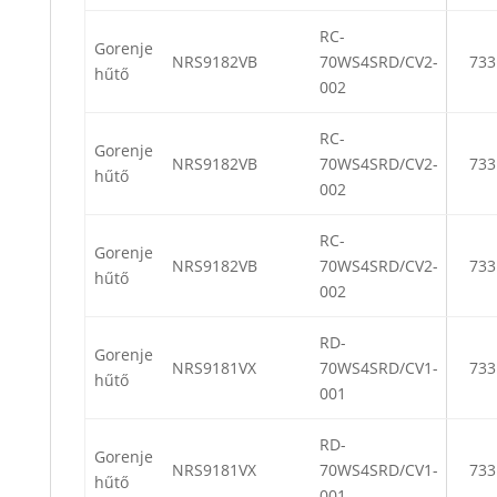
RC-
Gorenje
NRS9182VB
70WS4SRD/CV2-
733
hűtő
002
RC-
Gorenje
NRS9182VB
70WS4SRD/CV2-
733
hűtő
002
RC-
Gorenje
NRS9182VB
70WS4SRD/CV2-
733
hűtő
002
RD-
Gorenje
NRS9181VX
70WS4SRD/CV1-
733
hűtő
001
RD-
Gorenje
NRS9181VX
70WS4SRD/CV1-
733
hűtő
001