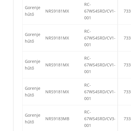
RC-
Gorenje
NRS9181MX
67WS4SRD/CV1-
733
hűtő
001
RC-
Gorenje
NRS9181MX
67WS4SRD/CV1-
733
hűtő
001
RC-
Gorenje
NRS9181MX
67WS4SRD/CV1-
733
hűtő
001
RC-
Gorenje
NRS9181MX
67WS4SRD/CV1-
733
hűtő
001
RC-
Gorenje
NRS9183MB
67WS4SRD/CV3-
733
hűtő
001