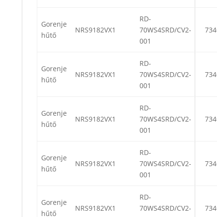
RD-
Gorenje
NRS9182VX1
70WS4SRD/CV2-
734
hűtő
001
RD-
Gorenje
NRS9182VX1
70WS4SRD/CV2-
734
hűtő
001
RD-
Gorenje
NRS9182VX1
70WS4SRD/CV2-
734
hűtő
001
RD-
Gorenje
NRS9182VX1
70WS4SRD/CV2-
734
hűtő
001
RD-
Gorenje
NRS9182VX1
70WS4SRD/CV2-
734
hűtő