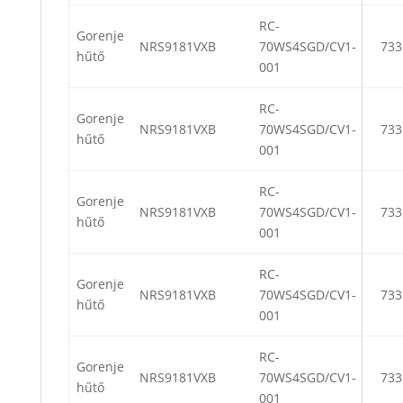
RC-
Gorenje
NRS9181VXB
70WS4SGD/CV1-
733
hűtő
001
RC-
Gorenje
NRS9181VXB
70WS4SGD/CV1-
733
hűtő
001
RC-
Gorenje
NRS9181VXB
70WS4SGD/CV1-
733
hűtő
001
RC-
Gorenje
NRS9181VXB
70WS4SGD/CV1-
733
hűtő
001
RC-
Gorenje
NRS9181VXB
70WS4SGD/CV1-
733
hűtő
001