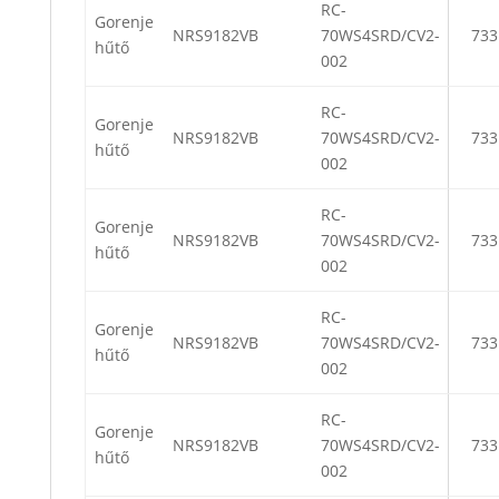
RC-
Gorenje
NRS9182VB
70WS4SRD/CV2-
733
hűtő
002
RC-
Gorenje
NRS9182VB
70WS4SRD/CV2-
733
hűtő
002
RC-
Gorenje
NRS9182VB
70WS4SRD/CV2-
733
hűtő
002
RC-
Gorenje
NRS9182VB
70WS4SRD/CV2-
733
hűtő
002
RC-
Gorenje
NRS9182VB
70WS4SRD/CV2-
733
hűtő
002