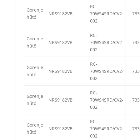
RC-
Gorenje
NRS9182VB
70WS4SRD/CV2-
733
hűtő
002
RC-
Gorenje
NRS9182VB
70WS4SRD/CV2-
733
hűtő
002
RC-
Gorenje
NRS9182VB
70WS4SRD/CV2-
733
hűtő
002
RC-
Gorenje
NRS9182VB
70WS4SRD/CV2-
733
hűtő
002
RC-
Gorenje
NRS9182VB
70WS4SRD/CV2-
733
hűtő
002