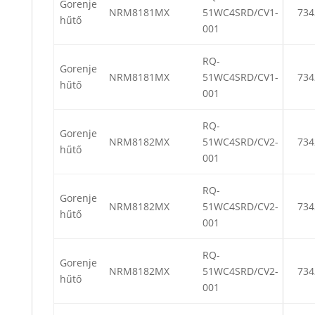
Gorenje
NRM8181MX
51WC4SRD/CV1-
734
hűtő
001
RQ-
Gorenje
NRM8181MX
51WC4SRD/CV1-
734
hűtő
001
RQ-
Gorenje
NRM8182MX
51WC4SRD/CV2-
734
hűtő
001
RQ-
Gorenje
NRM8182MX
51WC4SRD/CV2-
734
hűtő
001
RQ-
Gorenje
NRM8182MX
51WC4SRD/CV2-
734
hűtő
001