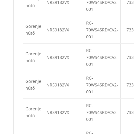
NRS9182VX
70WS4SRD/CV2-
733
hűtő
001
RC-
Gorenje
NRS9182VX
70WS4SRD/CV2-
733
hűtő
001
RC-
Gorenje
NRS9182VX
70WS4SRD/CV2-
733
hűtő
001
RC-
Gorenje
NRS9182VX
70WS4SRD/CV2-
733
hűtő
001
RC-
Gorenje
NRS9182VX
70WS4SRD/CV2-
733
hűtő
001
RC-