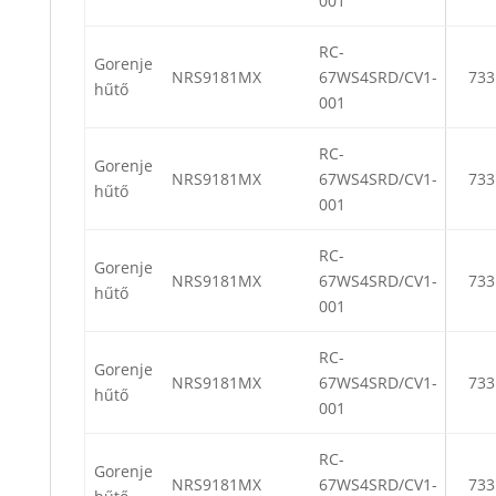
001
RC-
Gorenje
NRS9181MX
67WS4SRD/CV1-
733
hűtő
001
RC-
Gorenje
NRS9181MX
67WS4SRD/CV1-
733
hűtő
001
RC-
Gorenje
NRS9181MX
67WS4SRD/CV1-
733
hűtő
001
RC-
Gorenje
NRS9181MX
67WS4SRD/CV1-
733
hűtő
001
RC-
Gorenje
NRS9181MX
67WS4SRD/CV1-
733