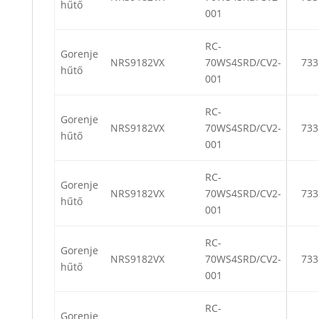
hűtő
001
RC-
Gorenje
NRS9182VX
70WS4SRD/CV2-
733
hűtő
001
RC-
Gorenje
NRS9182VX
70WS4SRD/CV2-
733
hűtő
001
RC-
Gorenje
NRS9182VX
70WS4SRD/CV2-
733
hűtő
001
RC-
Gorenje
NRS9182VX
70WS4SRD/CV2-
733
hűtő
001
RC-
Gorenje