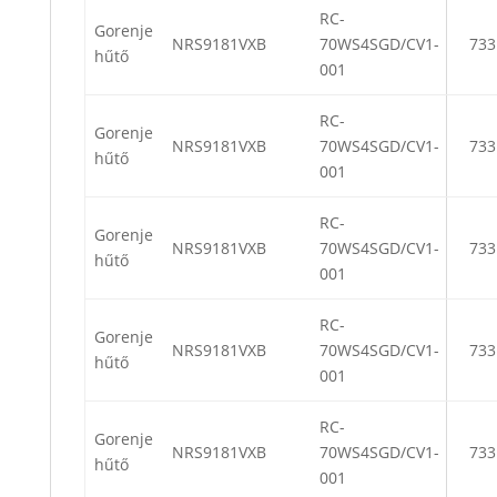
RC-
Gorenje
NRS9181VXB
70WS4SGD/CV1-
733
hűtő
001
RC-
Gorenje
NRS9181VXB
70WS4SGD/CV1-
733
hűtő
001
RC-
Gorenje
NRS9181VXB
70WS4SGD/CV1-
733
hűtő
001
RC-
Gorenje
NRS9181VXB
70WS4SGD/CV1-
733
hűtő
001
RC-
Gorenje
NRS9181VXB
70WS4SGD/CV1-
733
hűtő
001