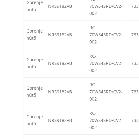
Gorenje
NRS9182VB
70WS4SRD/CV2-
733
hűtő
002
RC-
Gorenje
NRS9182VB
70WS4SRD/CV2-
733
hűtő
002
RC-
Gorenje
NRS9182VB
70WS4SRD/CV2-
733
hűtő
002
RC-
Gorenje
NRS9182VB
70WS4SRD/CV2-
733
hűtő
002
RC-
Gorenje
NRS9182VB
70WS4SRD/CV2-
733
hűtő
002