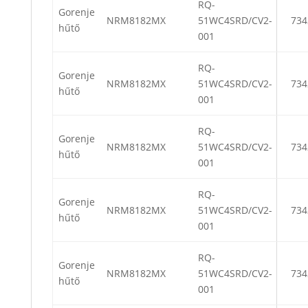
RQ-
Gorenje
NRM8182MX
51WC4SRD/CV2-
734
hűtő
001
RQ-
Gorenje
NRM8182MX
51WC4SRD/CV2-
734
hűtő
001
RQ-
Gorenje
NRM8182MX
51WC4SRD/CV2-
734
hűtő
001
RQ-
Gorenje
NRM8182MX
51WC4SRD/CV2-
734
hűtő
001
RQ-
Gorenje
NRM8182MX
51WC4SRD/CV2-
734
hűtő
001