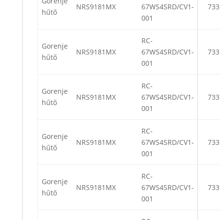
Gorenje
NRS9181MX
67WS4SRD/CV1-
733
hűtő
001
RC-
Gorenje
NRS9181MX
67WS4SRD/CV1-
733
hűtő
001
RC-
Gorenje
NRS9181MX
67WS4SRD/CV1-
733
hűtő
001
RC-
Gorenje
NRS9181MX
67WS4SRD/CV1-
733
hűtő
001
RC-
Gorenje
NRS9181MX
67WS4SRD/CV1-
733
hűtő
001