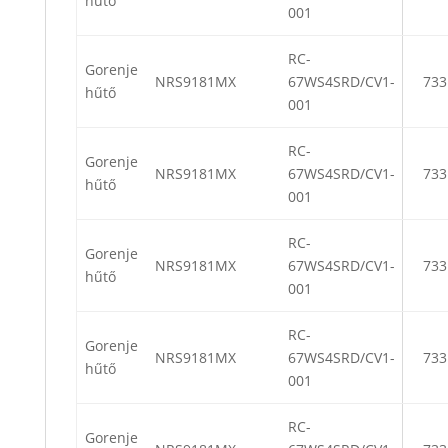
hűtő
001
RC-
Gorenje
NRS9181MX
67WS4SRD/CV1-
733
hűtő
001
RC-
Gorenje
NRS9181MX
67WS4SRD/CV1-
733
hűtő
001
RC-
Gorenje
NRS9181MX
67WS4SRD/CV1-
733
hűtő
001
RC-
Gorenje
NRS9181MX
67WS4SRD/CV1-
733
hűtő
001
RC-
Gorenje