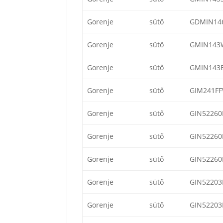
Gorenje
sütő
GDMIN14
Gorenje
sütő
GMIN143
Gorenje
sütő
GMIN143
Gorenje
sütő
GIM241F
Gorenje
sütő
GIN52260
Gorenje
sütő
GIN52260
Gorenje
sütő
GIN52260
Gorenje
sütő
GIN52203
Gorenje
sütő
GIN52203