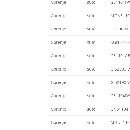
Gorenje
sütő
G51101IW
Gorenje
sütő
MGN5110
Gorenje
sütő
GH506.4E
Gorenje
sütő
KGN5110
Gorenje
sütő
G51101A
Gorenje
sütő
GI52390I
Gorenje
sütő
GI52190I
Gorenje
sütő
G51104IW
Gorenje
sütő
GN51104
Gorenje
sütő
MGN5110