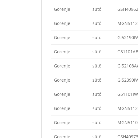
Gorenje
sütő
GSH4096
Gorenje
sütő
MGN5112
Gorenje
sütő
GI52190I
Gorenje
sütő
G51101A
Gorenje
sütő
GI52108A
Gorenje
sütő
GI52390I
Gorenje
sütő
G51101IW
Gorenje
sütő
MGN5112
Gorenje
sütő
MGN5110
Gorenje
sütő
GSH4097