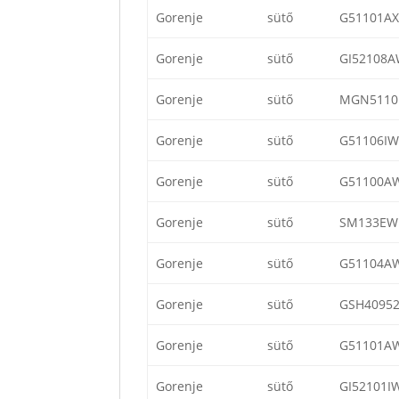
Gorenje
sütő
G51101AX
Gorenje
sütő
GI52108
Gorenje
sütő
MGN5110
Gorenje
sütő
G51106IW
Gorenje
sütő
G51100A
Gorenje
sütő
SM133EW
Gorenje
sütő
G51104A
Gorenje
sütő
GSH4095
Gorenje
sütő
G51101A
Gorenje
sütő
GI52101I