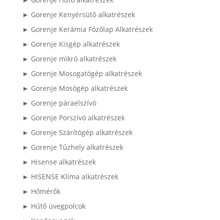
► Gorenje Kenyérsütő alkatrészek
► Gorenje Kerámia Főzőlap Alkatrészek
► Gorenje Kisgép alkatrészek
► Gorenje mikró alkatrészek
► Gorenje Mosogatógép alkatrészek
► Gorenje Mosógép alkatrészek
► Gorenje páraelszívó
► Gorenje Porszívó alkatrészek
► Gorenje Szárítógép alkatrészek
► Gorenje Tűzhely alkatrészek
► Hisense alkatrészek
► HISENSE Klíma alkatrészek
► Hőmérők
► Hűtő üvegpolcok