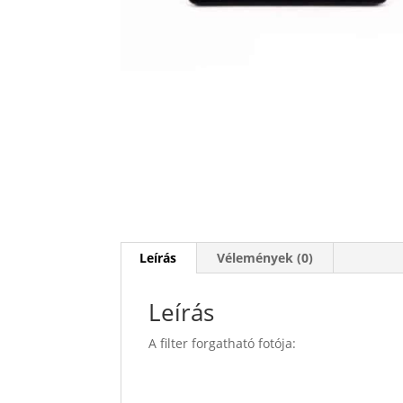
Leírás
Vélemények (0)
Leírás
A filter forgatható fotója: