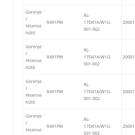
Gorenje
RL-
/
R491PW
17D41A/W1G-
20001
Hisense
001-002
hűtő
Gorenje
RL-
/
R491PW
17D41A/W1G-
20001
Hisense
001-002
hűtő
Gorenje
RL-
/
R491PW
17D41A/W1G-
20001
Hisense
001-002
hűtő
Gorenje
RL-
/
R491PW
17D41A/W1G-
20001
Hisense
001-002