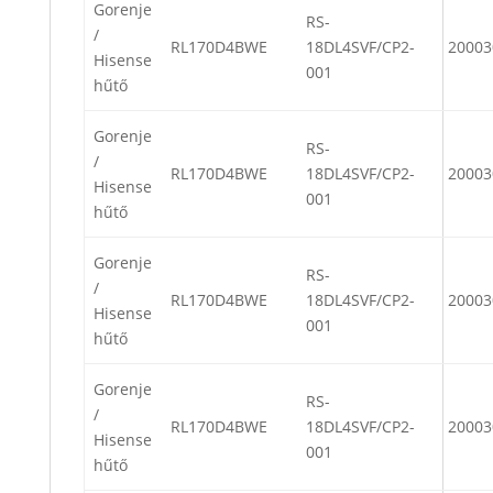
Gorenje
RS-
/
RL170D4BWE
18DL4SVF/CP2-
20003
Hisense
001
hűtő
Gorenje
RS-
/
RL170D4BWE
18DL4SVF/CP2-
20003
Hisense
001
hűtő
Gorenje
RS-
/
RL170D4BWE
18DL4SVF/CP2-
20003
Hisense
001
hűtő
Gorenje
RS-
/
RL170D4BWE
18DL4SVF/CP2-
20003
Hisense
001
hűtő