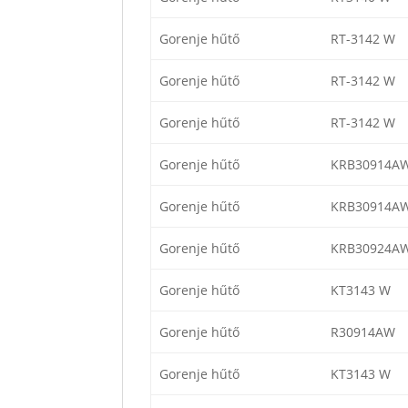
Gorenje hűtő
RT-3142 W
Gorenje hűtő
RT-3142 W
Gorenje hűtő
RT-3142 W
Gorenje hűtő
KRB30914A
Gorenje hűtő
KRB30914A
Gorenje hűtő
KRB30924A
Gorenje hűtő
KT3143 W
Gorenje hűtő
R30914AW
Gorenje hűtő
KT3143 W