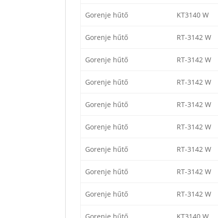
Gorenje hűtő
KT3140 W
Gorenje hűtő
RT-3142 W
Gorenje hűtő
RT-3142 W
Gorenje hűtő
RT-3142 W
Gorenje hűtő
RT-3142 W
Gorenje hűtő
RT-3142 W
Gorenje hűtő
RT-3142 W
Gorenje hűtő
RT-3142 W
Gorenje hűtő
RT-3142 W
Gorenje hűtő
KT3140 W