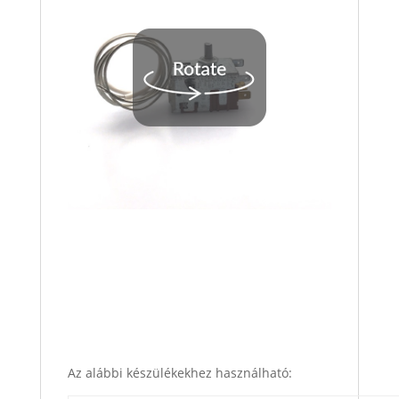
Az alábbi készülékekhez használható: