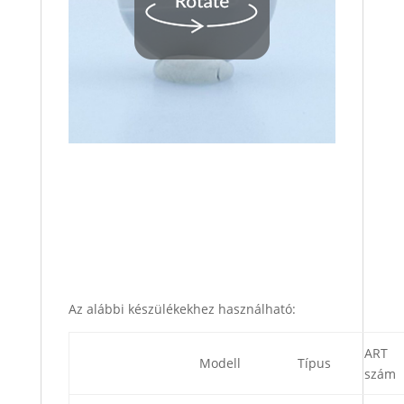
Az alábbi készülékekhez használható:
ART
Modell
Típus
szám