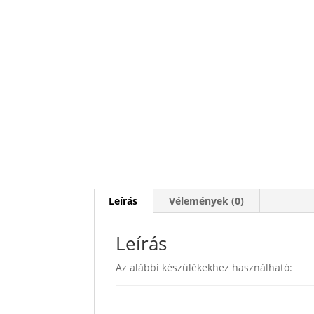
Leírás
Vélemények (0)
Leírás
Az alábbi készülékekhez használható: