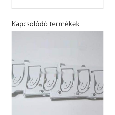
Kapcsolódó termékek