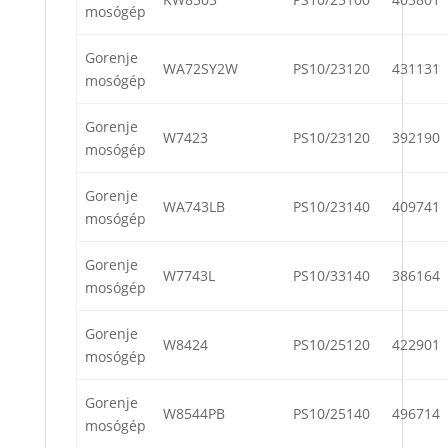
mosógép
Gorenje
WA72SY2W
PS10/23120
431131
mosógép
Gorenje
W7423
PS10/23120
392190
mosógép
Gorenje
WA743LB
PS10/23140
409741
mosógép
Gorenje
W7743L
PS10/33140
386164
mosógép
Gorenje
W8424
PS10/25120
422901
mosógép
Gorenje
W8544PB
PS10/25140
496714
mosógép