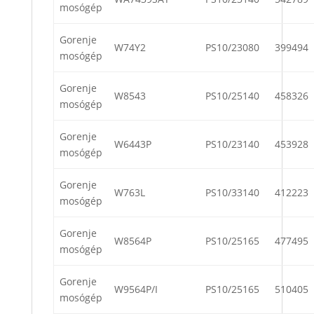
mosógép
Gorenje
W74Y2
PS10/23080
399494
mosógép
Gorenje
W8543
PS10/25140
458326
mosógép
Gorenje
W6443P
PS10/23140
453928
mosógép
Gorenje
W763L
PS10/33140
412223
mosógép
Gorenje
W8564P
PS10/25165
477495
mosógép
Gorenje
W9564P/I
PS10/25165
510405
mosógép