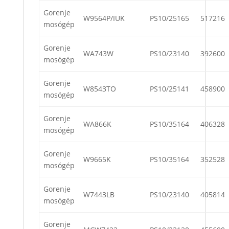
Gorenje
W9564P/IUK
PS10/25165
517216
mosógép
Gorenje
WA743W
PS10/23140
392600
mosógép
Gorenje
W8543TO
PS10/25141
458900
mosógép
Gorenje
WA866K
PS10/35164
406328
mosógép
Gorenje
W9665K
PS10/35164
352528
mosógép
Gorenje
W7443LB
PS10/23140
405814
mosógép
Gorenje