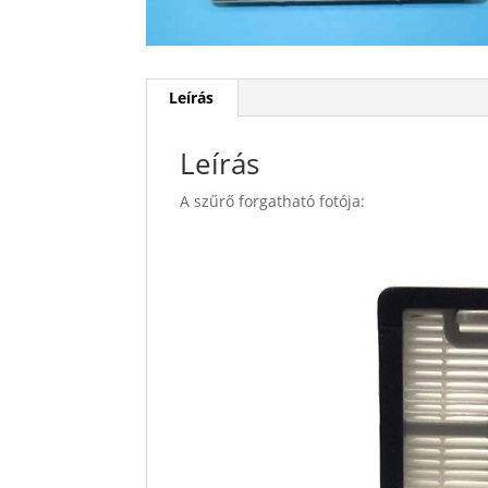
Leírás
Leírás
A szűrő forgatható fotója: