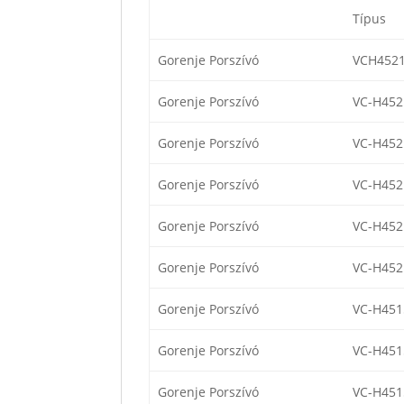
Típus
Gorenje Porszívó
VCH452
Gorenje Porszívó
VC-H452
Gorenje Porszívó
VC-H452
Gorenje Porszívó
VC-H452
Gorenje Porszívó
VC-H452
Gorenje Porszívó
VC-H452
Gorenje Porszívó
VC-H451
Gorenje Porszívó
VC-H451
Gorenje Porszívó
VC-H451