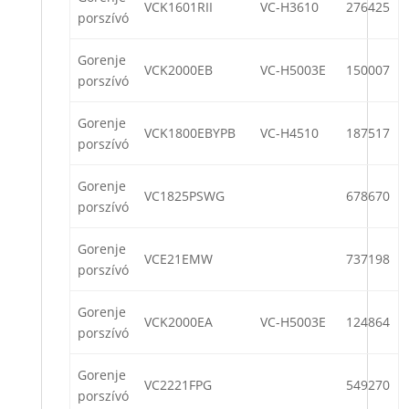
VCK1601RII
VC-H3610
276425
porszívó
Gorenje
VCK2000EB
VC-H5003E
150007
porszívó
Gorenje
VCK1800EBYPB
VC-H4510
187517
porszívó
Gorenje
VC1825PSWG
678670
porszívó
Gorenje
VCE21EMW
737198
porszívó
Gorenje
VCK2000EA
VC-H5003E
124864
porszívó
Gorenje
VC2221FPG
549270
porszívó