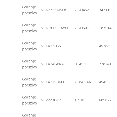
Gorenje
VCK2323AP-DY
VC-H4521
343119
porszívó
Gorenje
VCK 2000 EAYPB
VC-H5011
187514
porszívó
Gorenje
VCEA23FGS
493880
porszívó
Gorenje
VCEA24GPRA
HT4530
738241
porszívó
Gorenje
VCEA22SBKO
VCB43JAN
494558
porszívó
Gorenje
VC2223GLR
TPC01
685877
porszívó
Gorenje