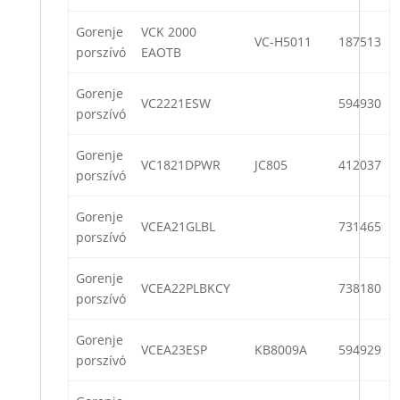
Gorenje
VCK 2000
VC-H5011
187513
porszívó
EAOTB
Gorenje
VC2221ESW
594930
porszívó
Gorenje
VC1821DPWR
JC805
412037
porszívó
Gorenje
VCEA21GLBL
731465
porszívó
Gorenje
VCEA22PLBKCY
738180
porszívó
Gorenje
VCEA23ESP
KB8009A
594929
porszívó