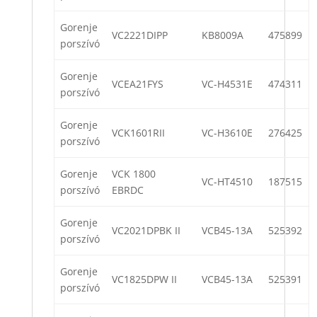
Gorenje
VC2221DIPP
KB8009A
475899
porszívó
Gorenje
VCEA21FYS
VC-H4531E
474311
porszívó
Gorenje
VCK1601RII
VC-H3610E
276425
porszívó
Gorenje
VCK 1800
VC-HT4510
187515
porszívó
EBRDC
Gorenje
VC2021DPBK II
VCB45-13A
525392
porszívó
Gorenje
VC1825DPW II
VCB45-13A
525391
porszívó