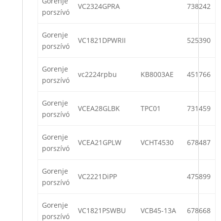
Gorenje
VC2324GPRA
738242
porszívó
Gorenje
VC1821DPWRII
525390
porszívó
Gorenje
vc2224rpbu
KB8003AE
451766
porszívó
Gorenje
VCEA28GLBK
TPC01
731459
porszívó
Gorenje
VCEA21GPLW
VCHT4530
678487
porszívó
Gorenje
VC2221DiPP
475899
porszívó
Gorenje
VC1821PSWBU
VCB45-13A
678668
porszívó