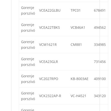
Gorenje
VCEA22GLBU
TPC01
678491
porszívó
Gorenje
VCEA22TBKS
VCB46A1
494562
porszívó
Gorenje
VCM1621R
CM881
334985
porszívó
Gorenje
VCEA23GLR
731456
porszívó
Gorenje
VC2027RPO
KB-8003AE
409100
porszívó
Gorenje
VCK2322AP-R
VC-H4521
343120
porszívó
Gorenje