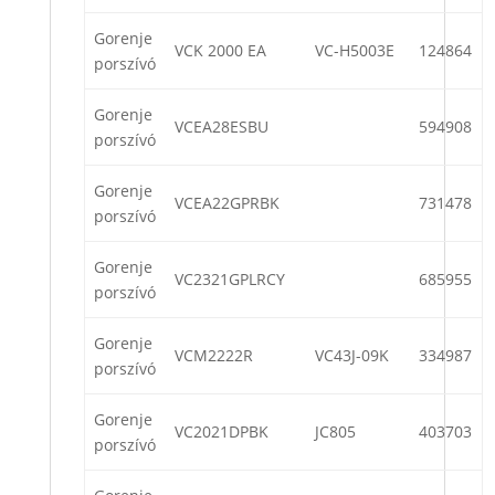
Gorenje
VCK 2000 EA
VC-H5003E
124864
porszívó
Gorenje
VCEA28ESBU
594908
porszívó
Gorenje
VCEA22GPRBK
731478
porszívó
Gorenje
VC2321GPLRCY
685955
porszívó
Gorenje
VCM2222R
VC43J-09K
334987
porszívó
Gorenje
VC2021DPBK
JC805
403703
porszívó