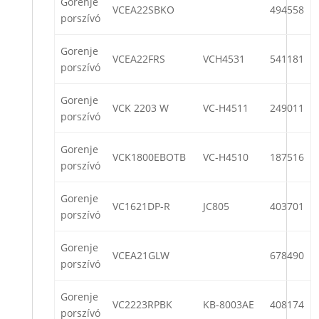
Gorenje
VCEA22SBKO
494558
porszívó
Gorenje
VCEA22FRS
VCH4531
541181
porszívó
Gorenje
VCK 2203 W
VC-H4511
249011
porszívó
Gorenje
VCK1800EBOTB
VC-H4510
187516
porszívó
Gorenje
VC1621DP-R
JC805
403701
porszívó
Gorenje
VCEA21GLW
678490
porszívó
Gorenje
VC2223RPBK
KB-8003AE
408174
porszívó