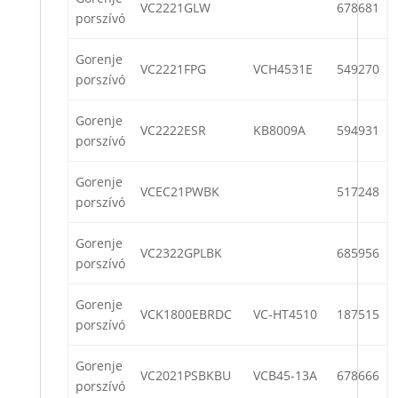
VC2221GLW
678681
porszívó
Gorenje
VC2221FPG
VCH4531E
549270
porszívó
Gorenje
VC2222ESR
KB8009A
594931
porszívó
Gorenje
VCEC21PWBK
517248
porszívó
Gorenje
VC2322GPLBK
685956
porszívó
Gorenje
VCK1800EBRDC
VC-HT4510
187515
porszívó
Gorenje
VC2021PSBKBU
VCB45-13A
678666
porszívó