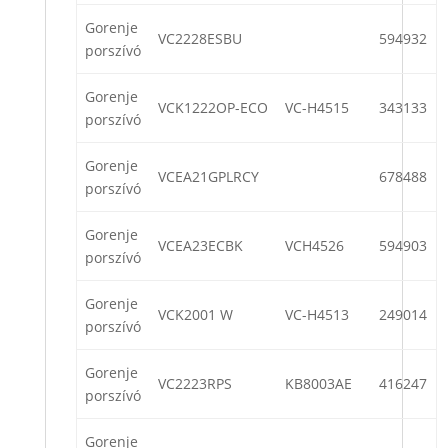
Gorenje
VC2228ESBU
594932
porszívó
Gorenje
VCK1222OP-ECO
VC-H4515
343133
porszívó
Gorenje
VCEA21GPLRCY
678488
porszívó
Gorenje
VCEA23ECBK
VCH4526
594903
porszívó
Gorenje
VCK2001 W
VC-H4513
249014
porszívó
Gorenje
VC2223RPS
KB8003AE
416247
porszívó
Gorenje