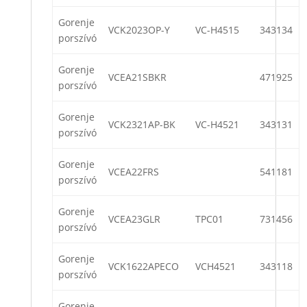
Gorenje
VCK2023OP-Y
VC-H4515
343134
porszívó
Gorenje
VCEA21SBKR
471925
porszívó
Gorenje
VCK2321AP-BK
VC-H4521
343131
porszívó
Gorenje
VCEA22FRS
541181
porszívó
Gorenje
VCEA23GLR
TPC01
731456
porszívó
Gorenje
VCK1622APECO
VCH4521
343118
porszívó
Gorenje