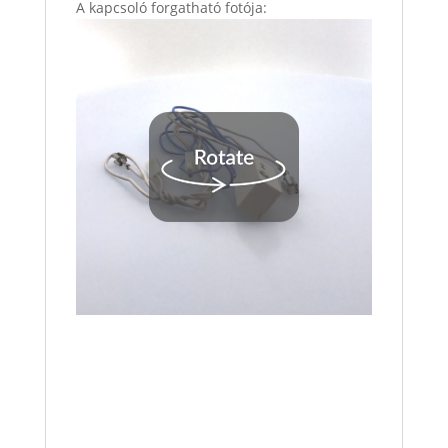
A kapcsoló forgatható fotója: