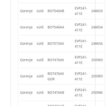
EVP241-
Gorenje
sütő
BO7540AB
248653
411E
EVP241-
Gorenje
sütő
BO7540AA
248654
411E
EVP241-
Gorenje
sütő
BO7573AX
248656
411E
EVP241-
Gorenje
sütő
BO7476AX
250983
411E
BO7476AX
EVP241-
Gorenje
sütő
250983
GOR
411E
EVP241-
Gorenje
sütő
BO7476AB
250986
411E