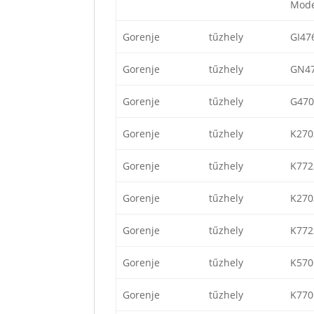
Mode
Gorenje
tűzhely
GI47
Gorenje
tűzhely
GN4
Gorenje
tűzhely
G47
Gorenje
tűzhely
K27
Gorenje
tűzhely
K77
Gorenje
tűzhely
K27
Gorenje
tűzhely
K77
Gorenje
tűzhely
K57
Gorenje
tűzhely
K77