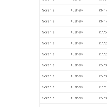
Gorenje
tűzhely
KN4
Gorenje
tűzhely
KN4
Gorenje
tűzhely
K77
Gorenje
tűzhely
K77
Gorenje
tűzhely
K77
Gorenje
tűzhely
K57
Gorenje
tűzhely
K57
Gorenje
tűzhely
K77
Gorenje
tűzhely
K57