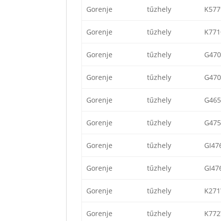
Gorenje
tűzhely
K57
Gorenje
tűzhely
K77
Gorenje
tűzhely
G470
Gorenje
tűzhely
G47
Gorenje
tűzhely
G46
Gorenje
tűzhely
G47
Gorenje
tűzhely
GI47
Gorenje
tűzhely
GI47
Gorenje
tűzhely
K27
Gorenje
tűzhely
K77