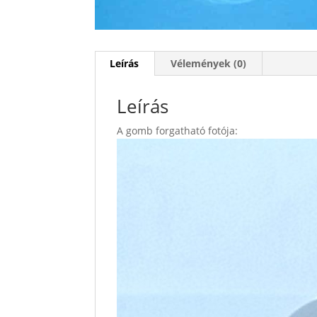
Leírás
Vélemények (0)
Leírás
A gomb forgatható fotója: