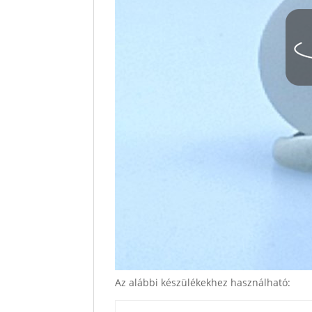
Az alábbi készülékekhez használható: