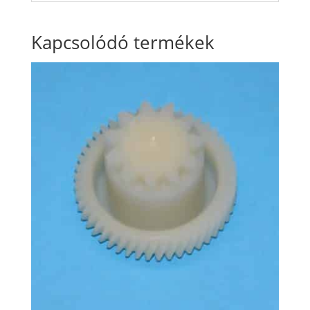
Kapcsolódó termékek