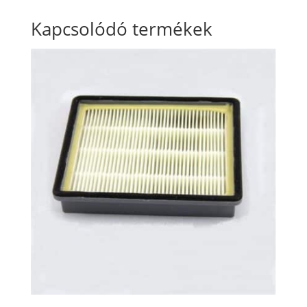
Kapcsolódó termékek