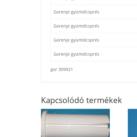
Gorenje gyümölcsprés
Gorenje gyümölcsprés
Gorenje gyümölcsprés
Gorenje gyümölcsprés
gor 309921
Kapcsolódó termékek