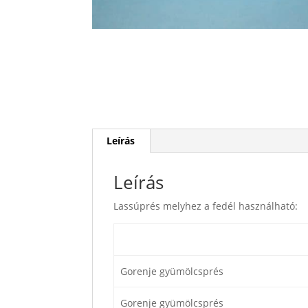
Leírás
Leírás
Lassúprés melyhez a fedél használható:
Gorenje gyümölcsprés
Gorenje gyümölcsprés