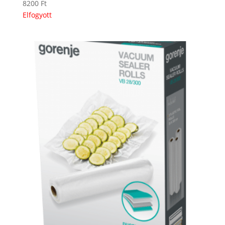
8200
Ft
Elfogyott