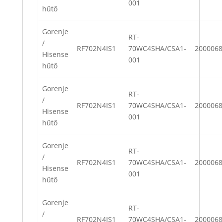
001
hűtő
Gorenje
RT-
/
RF702N4IS1
70WC4SHA/CSA1-
200006
Hisense
001
hűtő
Gorenje
RT-
/
RF702N4IS1
70WC4SHA/CSA1-
200006
Hisense
001
hűtő
Gorenje
RT-
/
RF702N4IS1
70WC4SHA/CSA1-
200006
Hisense
001
hűtő
Gorenje
RT-
/
RF702N4IS1
70WC4SHA/CSA1-
200006