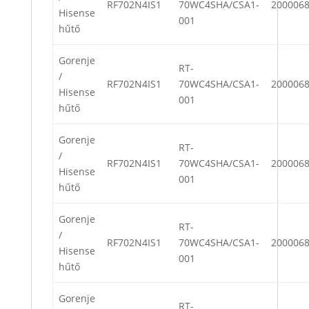
RF702N4IS1
70WC4SHA/CSA1-
200006
Hisense
001
hűtő
Gorenje
RT-
/
RF702N4IS1
70WC4SHA/CSA1-
200006
Hisense
001
hűtő
Gorenje
RT-
/
RF702N4IS1
70WC4SHA/CSA1-
200006
Hisense
001
hűtő
Gorenje
RT-
/
RF702N4IS1
70WC4SHA/CSA1-
200006
Hisense
001
hűtő
Gorenje
RT-