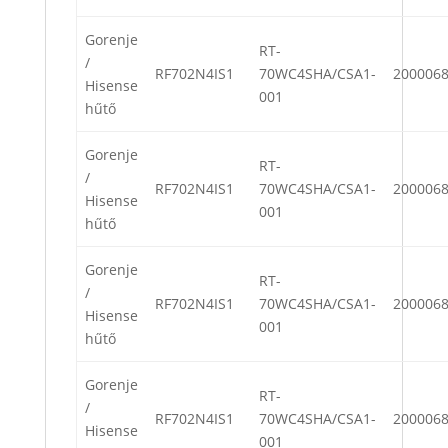
Gorenje
RT-
/
RF702N4IS1
70WC4SHA/CSA1-
200006
Hisense
001
hűtő
Gorenje
RT-
/
RF702N4IS1
70WC4SHA/CSA1-
200006
Hisense
001
hűtő
Gorenje
RT-
/
RF702N4IS1
70WC4SHA/CSA1-
200006
Hisense
001
hűtő
Gorenje
RT-
/
RF702N4IS1
70WC4SHA/CSA1-
200006
Hisense
001