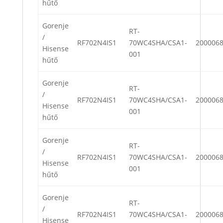
hűtő
Gorenje
RT-
/
RF702N4IS1
70WC4SHA/CSA1-
200006
Hisense
001
hűtő
Gorenje
RT-
/
RF702N4IS1
70WC4SHA/CSA1-
200006
Hisense
001
hűtő
Gorenje
RT-
/
RF702N4IS1
70WC4SHA/CSA1-
200006
Hisense
001
hűtő
Gorenje
RT-
/
RF702N4IS1
70WC4SHA/CSA1-
200006
Hisense