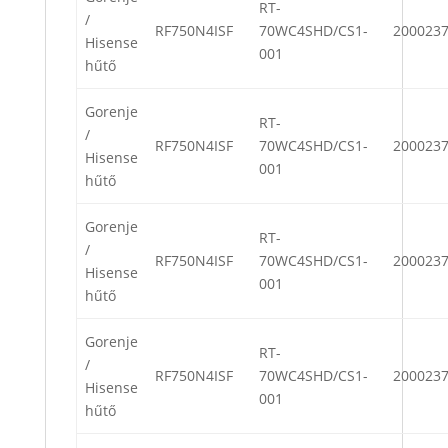
RT-
/
RF750N4ISF
70WC4SHD/CS1-
200023
Hisense
001
hűtő
Gorenje
RT-
/
RF750N4ISF
70WC4SHD/CS1-
200023
Hisense
001
hűtő
Gorenje
RT-
/
RF750N4ISF
70WC4SHD/CS1-
200023
Hisense
001
hűtő
Gorenje
RT-
/
RF750N4ISF
70WC4SHD/CS1-
200023
Hisense
001
hűtő