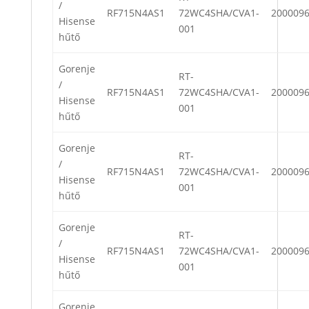
/
RF715N4AS1
72WC4SHA/CVA1-
200009
Hisense
001
hűtő
Gorenje
RT-
/
RF715N4AS1
72WC4SHA/CVA1-
200009
Hisense
001
hűtő
Gorenje
RT-
/
RF715N4AS1
72WC4SHA/CVA1-
200009
Hisense
001
hűtő
Gorenje
RT-
/
RF715N4AS1
72WC4SHA/CVA1-
200009
Hisense
001
hűtő
Gorenje