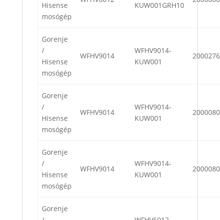
Hisense
KUW001GRH10
mosógép
Gorenje
/
WFHV9014-
WFHV9014
2000276
Hisense
KUW001
mosógép
Gorenje
/
WFHV9014-
WFHV9014
2000080
Hisense
KUW001
mosógép
Gorenje
/
WFHV9014-
WFHV9014
2000080
Hisense
KUW001
mosógép
Gorenje
/
WFHV6012-