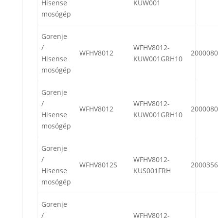
Hisense
KUW001
mosógép
Gorenje
/
WFHV8012-
WFHV8012
2000080
Hisense
KUW001GRH10
mosógép
Gorenje
/
WFHV8012-
WFHV8012
2000080
Hisense
KUW001GRH10
mosógép
Gorenje
/
WFHV8012-
WFHV8012S
2000356
Hisense
KUS001FRH
mosógép
Gorenje
/
WFHV8012-