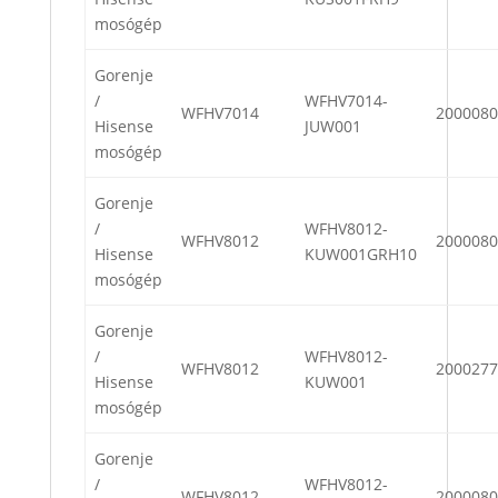
mosógép
Gorenje
/
WFHV7014-
WFHV7014
2000080
Hisense
JUW001
mosógép
Gorenje
/
WFHV8012-
WFHV8012
2000080
Hisense
KUW001GRH10
mosógép
Gorenje
/
WFHV8012-
WFHV8012
2000277
Hisense
KUW001
mosógép
Gorenje
/
WFHV8012-
WFHV8012
2000080