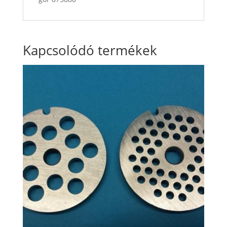
Kapcsolódó termékek