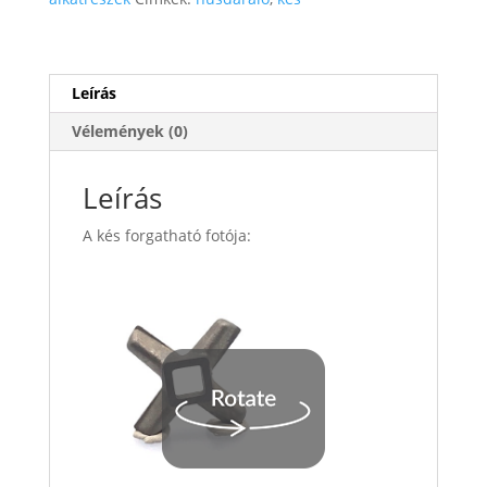
Leírás
Vélemények (0)
Leírás
A kés forgatható fotója: