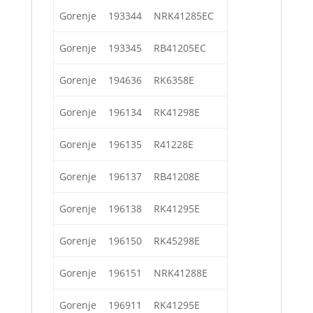
Gorenje
193344
NRK41285EC
Gorenje
193345
RB41205EC
Gorenje
194636
RK6358E
Gorenje
196134
RK41298E
Gorenje
196135
R41228E
Gorenje
196137
RB41208E
Gorenje
196138
RK41295E
Gorenje
196150
RK45298E
Gorenje
196151
NRK41288E
Gorenje
196911
RK41295E