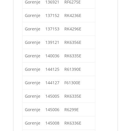
Gorenje
136921
RF6275E
Gorenje
137152
RK4236E
Gorenje
137153
RK4296E
Gorenje
139121
RK6356E
Gorenje
140036
RK6335E
Gorenje
144125
R61390E
Gorenje
144127
F61300E
Gorenje
145005
RK6335E
Gorenje
145006
R6299E
Gorenje
145008
RK6336E