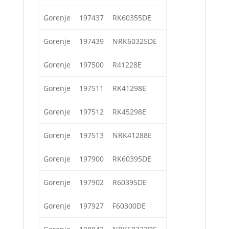
Gorenje
197437
RK60355DE
Gorenje
197439
NRK60325DE
Gorenje
197500
R41228E
Gorenje
197511
RK41298E
Gorenje
197512
RK45298E
Gorenje
197513
NRK41288E
Gorenje
197900
RK60395DE
Gorenje
197902
R60395DE
Gorenje
197927
F60300DE