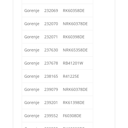
Gorenje
232069
RK60358DE
Gorenje
232070
NRK60378DE
Gorenje
232071
RK60398DE
Gorenje
237630
NRK65358DE
Gorenje
237678
RB41201W
Gorenje
238165
R41225E
Gorenje
239079
NRK60378DE
Gorenje
239201
RK61398DE
Gorenje
239552
F60308DE