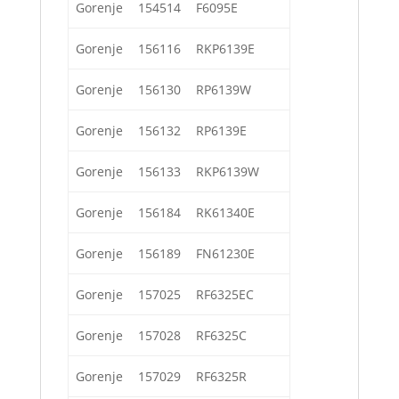
Gorenje
154514
F6095E
Gorenje
156116
RKP6139E
Gorenje
156130
RP6139W
Gorenje
156132
RP6139E
Gorenje
156133
RKP6139W
Gorenje
156184
RK61340E
Gorenje
156189
FN61230E
Gorenje
157025
RF6325EC
Gorenje
157028
RF6325C
Gorenje
157029
RF6325R