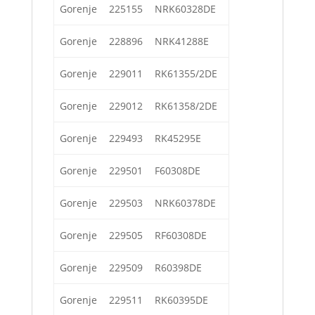
Gorenje
225155
NRK60328DE
Gorenje
228896
NRK41288E
Gorenje
229011
RK61355/2DE
Gorenje
229012
RK61358/2DE
Gorenje
229493
RK45295E
Gorenje
229501
F60308DE
Gorenje
229503
NRK60378DE
Gorenje
229505
RF60308DE
Gorenje
229509
R60398DE
Gorenje
229511
RK60395DE