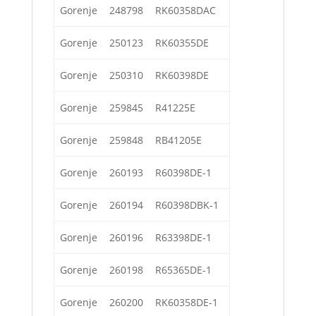
Gorenje
248798
RK60358DAC
Gorenje
250123
RK60355DE
Gorenje
250310
RK60398DE
Gorenje
259845
R41225E
Gorenje
259848
RB41205E
Gorenje
260193
R60398DE-1
Gorenje
260194
R60398DBK-1
Gorenje
260196
R63398DE-1
Gorenje
260198
R65365DE-1
Gorenje
260200
RK60358DE-1