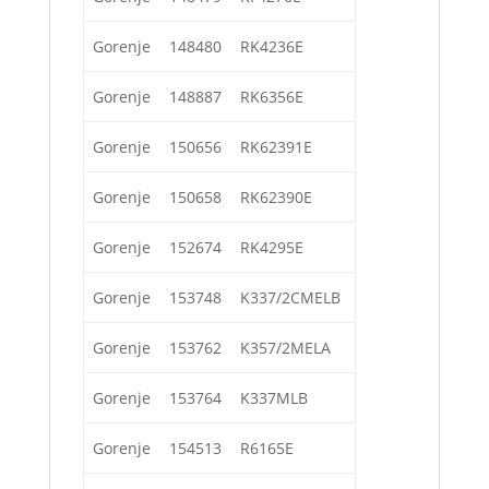
Gorenje
148480
RK4236E
Gorenje
148887
RK6356E
Gorenje
150656
RK62391E
Gorenje
150658
RK62390E
Gorenje
152674
RK4295E
Gorenje
153748
K337/2CMELB
Gorenje
153762
K357/2MELA
Gorenje
153764
K337MLB
Gorenje
154513
R6165E