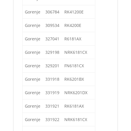
Gorenje
306784
RK41200E
Gorenje
309534
RK4200E
Gorenje
327041
R6181AX
Gorenje
329198
NRK6181CX
Gorenje
329201
FN6181CX
Gorenje
331918
RK6201BX
Gorenje
331919
NRK6201DX
Gorenje
331921
RK6181AX
Gorenje
331922
NRK6181CX