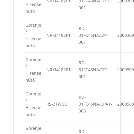
NRKI4182P1
31FC4SNA/CP1-
2000309
Hisense
001
hűtő
Gorenje
RD-
/
NRKI4182P1
31FC4SNA/CP1-
2000309
Hisense
001
hűtő
Gorenje
RD-
/
NRKI4182P1
31FC4SNA/CP1-
2000309
Hisense
001
hűtő
Gorenje
RD-
/
RS-31WCQ
31FC4SNA/CPA1-
2000588
Hisense
003
hűtő
Gorenje
RD-