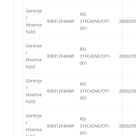
Gorenje
RD-
/
RIB312F4AWF
31FC4SNE/CP1-
2000293
Hisense
001
hűtő
Gorenje
RD-
/
RIB312F4AWF
31FC4SNE/CP1-
2000293
Hisense
001
hűtő
Gorenje
RD-
/
RIB312F4AWF
31FC4SNE/CP1-
2000293
Hisense
001
hűtő
Gorenje
RD-
/
RIB312F4AWF
31FC4SNE/CP1-
2000293
Hisense
001