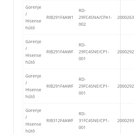
Gorenje
RD-
/
RIB291F4AW1
29FC4SNA/CPA1-
2000263
Hisense
002
hűtő
Gorenje
RD-
/
RIB291F4AWF
29FC4SNE/CP1-
2000292
Hisense
001
hűtő
Gorenje
RD-
/
RIB291F4AWF
29FC4SNE/CP1-
2000292
Hisense
001
hűtő
Gorenje
RD-
/
RIB312F4AWF
31FC4SNE/CP1-
2000293
Hisense
001
hűtő