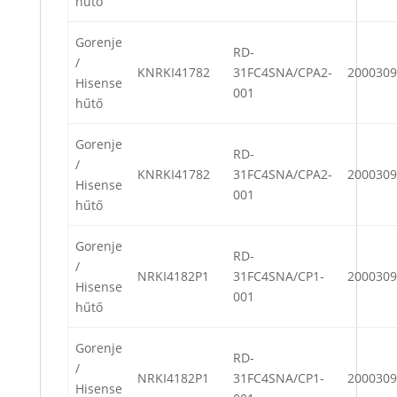
hűtő
Gorenje
RD-
/
KNRKI41782
31FC4SNA/CPA2-
2000309
Hisense
001
hűtő
Gorenje
RD-
/
KNRKI41782
31FC4SNA/CPA2-
2000309
Hisense
001
hűtő
Gorenje
RD-
/
NRKI4182P1
31FC4SNA/CP1-
2000309
Hisense
001
hűtő
Gorenje
RD-
/
NRKI4182P1
31FC4SNA/CP1-
2000309
Hisense