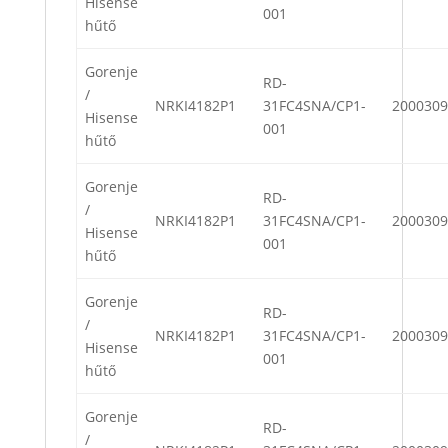
Hisense
001
hűtő
Gorenje
RD-
/
NRKI4182P1
31FC4SNA/CP1-
2000309
Hisense
001
hűtő
Gorenje
RD-
/
NRKI4182P1
31FC4SNA/CP1-
2000309
Hisense
001
hűtő
Gorenje
RD-
/
NRKI4182P1
31FC4SNA/CP1-
2000309
Hisense
001
hűtő
Gorenje
RD-
/