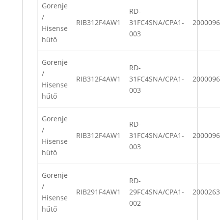
Gorenje
RD-
/
RIB312F4AW1
31FC4SNA/CPA1-
2000096
Hisense
003
hűtő
Gorenje
RD-
/
RIB312F4AW1
31FC4SNA/CPA1-
2000096
Hisense
003
hűtő
Gorenje
RD-
/
RIB312F4AW1
31FC4SNA/CPA1-
2000096
Hisense
003
hűtő
Gorenje
RD-
/
RIB291F4AW1
29FC4SNA/CPA1-
2000263
Hisense
002
hűtő