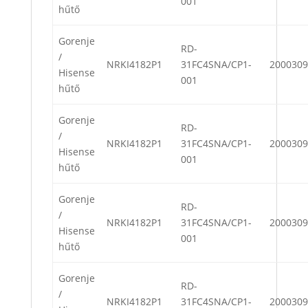
001
hűtő
Gorenje
RD-
/
NRKI4182P1
31FC4SNA/CP1-
2000309
Hisense
001
hűtő
Gorenje
RD-
/
NRKI4182P1
31FC4SNA/CP1-
2000309
Hisense
001
hűtő
Gorenje
RD-
/
NRKI4182P1
31FC4SNA/CP1-
2000309
Hisense
001
hűtő
Gorenje
RD-
/
NRKI4182P1
31FC4SNA/CP1-
2000309