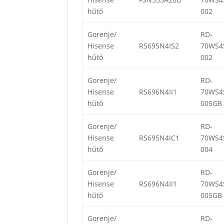
hűtő
002
Gorenje/
RD-
Hisense
RS695N4IS2
70WS4
hűtő
002
Gorenje/
RD-
Hisense
RS696N4II1
70WS4
hűtő
005GB
Gorenje/
RD-
Hisense
RS695N4IC1
70WS4
hűtő
004
Gorenje/
RD-
Hisense
RS696N4II1
70WS4
hűtő
005GB
Gorenje/
RD-