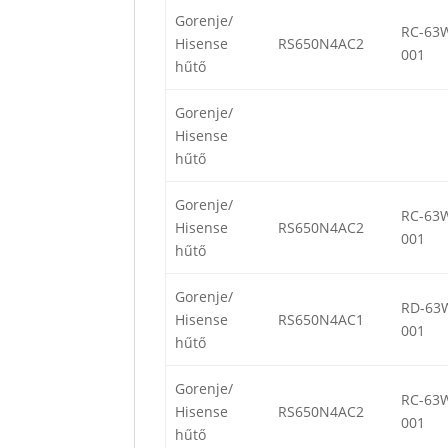
Gorenje/
RC-63
Hisense
RS650N4AC2
001
hűtő
Gorenje/
Hisense
hűtő
Gorenje/
RC-63
Hisense
RS650N4AC2
001
hűtő
Gorenje/
RD-63
Hisense
RS650N4AC1
001
hűtő
Gorenje/
RC-63
Hisense
RS650N4AC2
001
hűtő