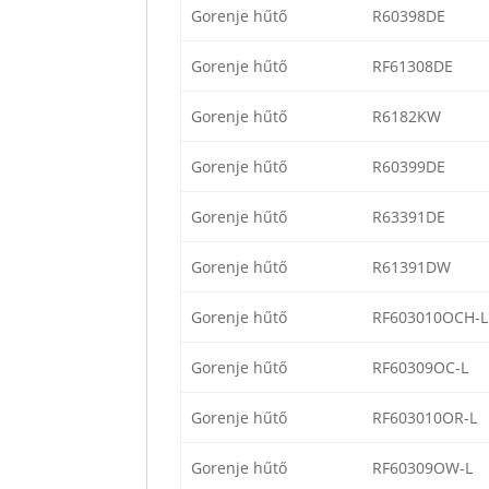
Gorenje hűtő
R60398DE
Gorenje hűtő
RF61308DE
Gorenje hűtő
R6182KW
Gorenje hűtő
R60399DE
Gorenje hűtő
R63391DE
Gorenje hűtő
R61391DW
Gorenje hűtő
RF603010OCH-L
Gorenje hűtő
RF60309OC-L
Gorenje hűtő
RF603010OR-L
Gorenje hűtő
RF60309OW-L