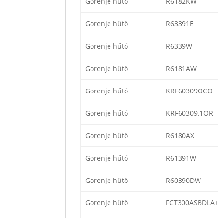
Gorenje hűtő
R6182KW
Gorenje hűtő
R63391E
Gorenje hűtő
R6339W
Gorenje hűtő
R6181AW
Gorenje hűtő
KRF60309OCO
Gorenje hűtő
KRF60309.1OR
Gorenje hűtő
R6180AX
Gorenje hűtő
R61391W
Gorenje hűtő
R60390DW
Gorenje hűtő
FCT300ASBDLA