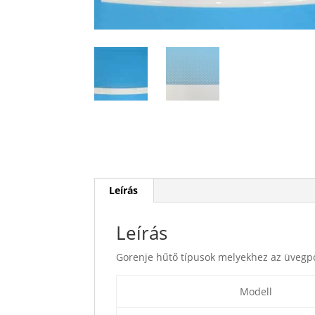
Leírás
Leírás
Gorenje hűtő típusok melyekhez az üvegp
Modell