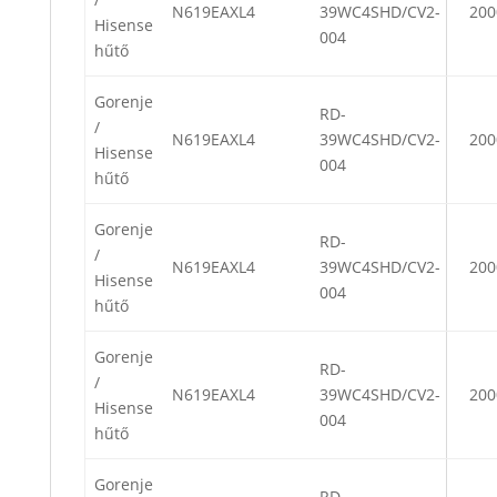
N619EAXL4
39WC4SHD/CV2-
200
Hisense
004
hűtő
Gorenje
RD-
/
N619EAXL4
39WC4SHD/CV2-
200
Hisense
004
hűtő
Gorenje
RD-
/
N619EAXL4
39WC4SHD/CV2-
200
Hisense
004
hűtő
Gorenje
RD-
/
N619EAXL4
39WC4SHD/CV2-
200
Hisense
004
hűtő
Gorenje
RD-