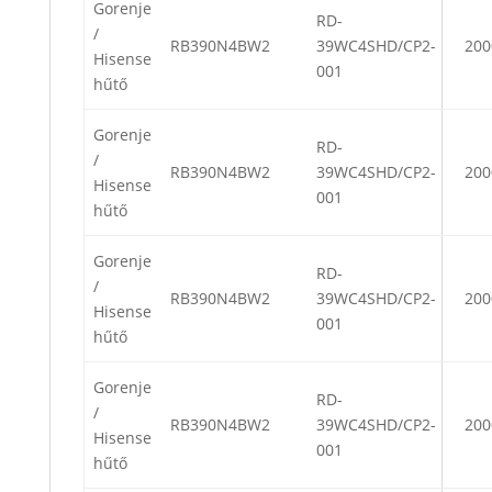
Gorenje
RD-
/
RB390N4BW2
39WC4SHD/CP2-
200
Hisense
001
hűtő
Gorenje
RD-
/
RB390N4BW2
39WC4SHD/CP2-
200
Hisense
001
hűtő
Gorenje
RD-
/
RB390N4BW2
39WC4SHD/CP2-
200
Hisense
001
hűtő
Gorenje
RD-
/
RB390N4BW2
39WC4SHD/CP2-
200
Hisense
001
hűtő