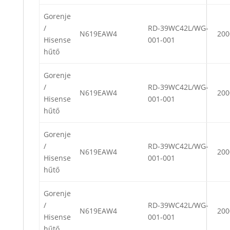
Gorenje
/
RD-39WC42L/WG-
N619EAW4
200
Hisense
001-001
hűtő
Gorenje
/
RD-39WC42L/WG-
N619EAW4
200
Hisense
001-001
hűtő
Gorenje
/
RD-39WC42L/WG-
N619EAW4
200
Hisense
001-001
hűtő
Gorenje
/
RD-39WC42L/WG-
N619EAW4
200
Hisense
001-001
hűtő