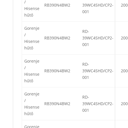
/
RB390N4BW2
39WC4SHD/CP2-
200
Hisense
001
hűtő
Gorenje
RD-
/
RB390N4BW2
39WC4SHD/CP2-
200
Hisense
001
hűtő
Gorenje
RD-
/
RB390N4BW2
39WC4SHD/CP2-
200
Hisense
001
hűtő
Gorenje
RD-
/
RB390N4BW2
39WC4SHD/CP2-
200
Hisense
001
hűtő
Gorenje