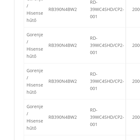
RD-
/
RB390N4BW2
39WC4SHD/CP2-
200
Hisense
001
hűtő
Gorenje
RD-
/
RB390N4BW2
39WC4SHD/CP2-
200
Hisense
001
hűtő
Gorenje
RD-
/
RB390N4BW2
39WC4SHD/CP2-
200
Hisense
001
hűtő
Gorenje
RD-
/
RB390N4BW2
39WC4SHD/CP2-
200
Hisense
001
hűtő