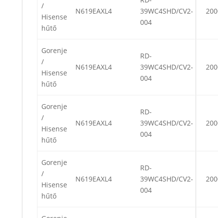
/
N619EAXL4
39WC4SHD/CV2-
200
Hisense
004
hűtő
Gorenje
RD-
/
N619EAXL4
39WC4SHD/CV2-
200
Hisense
004
hűtő
Gorenje
RD-
/
N619EAXL4
39WC4SHD/CV2-
200
Hisense
004
hűtő
Gorenje
RD-
/
N619EAXL4
39WC4SHD/CV2-
200
Hisense
004
hűtő