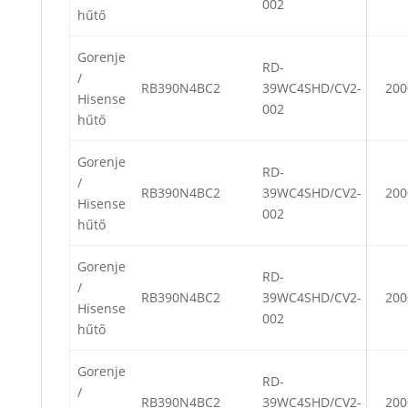
002
hűtő
Gorenje
RD-
/
RB390N4BC2
39WC4SHD/CV2-
200
Hisense
002
hűtő
Gorenje
RD-
/
RB390N4BC2
39WC4SHD/CV2-
200
Hisense
002
hűtő
Gorenje
RD-
/
RB390N4BC2
39WC4SHD/CV2-
200
Hisense
002
hűtő
Gorenje
RD-
/
RB390N4BC2
39WC4SHD/CV2-
200