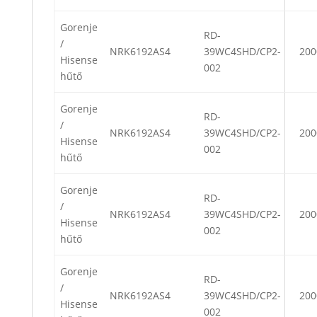
Gorenje
RD-
/
NRK6192AS4
39WC4SHD/CP2-
200
Hisense
002
hűtő
Gorenje
RD-
/
NRK6192AS4
39WC4SHD/CP2-
200
Hisense
002
hűtő
Gorenje
RD-
/
NRK6192AS4
39WC4SHD/CP2-
200
Hisense
002
hűtő
Gorenje
RD-
/
NRK6192AS4
39WC4SHD/CP2-
200
Hisense
002