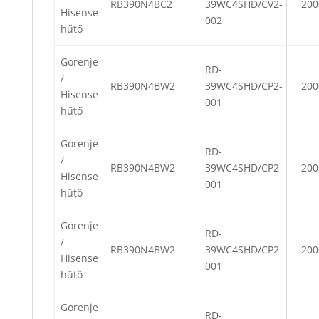
RB390N4BC2
39WC4SHD/CV2-
200
Hisense
002
hűtő
Gorenje
RD-
/
RB390N4BW2
39WC4SHD/CP2-
200
Hisense
001
hűtő
Gorenje
RD-
/
RB390N4BW2
39WC4SHD/CP2-
200
Hisense
001
hűtő
Gorenje
RD-
/
RB390N4BW2
39WC4SHD/CP2-
200
Hisense
001
hűtő
Gorenje
RD-