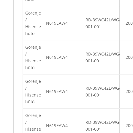
Gorenje
/
RD-39WC42L/WG-
N619EAW4
200
Hisense
001-001
hűtő
Gorenje
/
RD-39WC42L/WG-
N619EAW4
200
Hisense
001-001
hűtő
Gorenje
/
RD-39WC42L/WG-
N619EAW4
200
Hisense
001-001
hűtő
Gorenje
/
RD-39WC42L/WG-
N619EAW4
200
Hisense
001-001