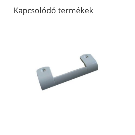
Kapcsolódó termékek