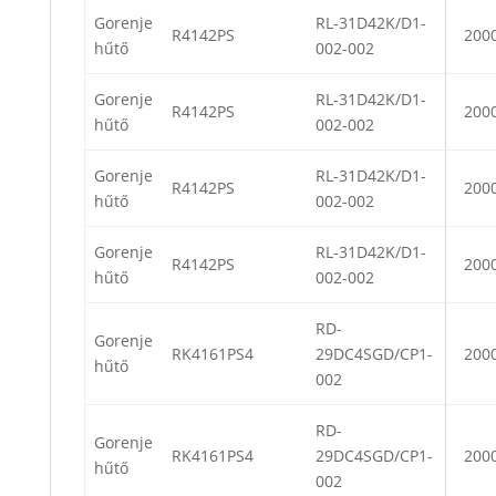
Gorenje
RL-31D42K/D1-
R4142PS
200
hűtő
002-002
Gorenje
RL-31D42K/D1-
R4142PS
200
hűtő
002-002
Gorenje
RL-31D42K/D1-
R4142PS
200
hűtő
002-002
Gorenje
RL-31D42K/D1-
R4142PS
200
hűtő
002-002
RD-
Gorenje
RK4161PS4
29DC4SGD/CP1-
200
hűtő
002
RD-
Gorenje
RK4161PS4
29DC4SGD/CP1-
200
hűtő
002