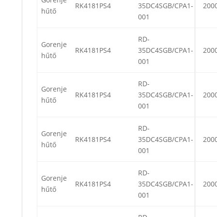
RK4181PS4
35DC4SGB/CPA1-
200
hűtő
001
RD-
Gorenje
RK4181PS4
35DC4SGB/CPA1-
200
hűtő
001
RD-
Gorenje
RK4181PS4
35DC4SGB/CPA1-
200
hűtő
001
RD-
Gorenje
RK4181PS4
35DC4SGB/CPA1-
200
hűtő
001
RD-
Gorenje
RK4181PS4
35DC4SGB/CPA1-
200
hűtő
001