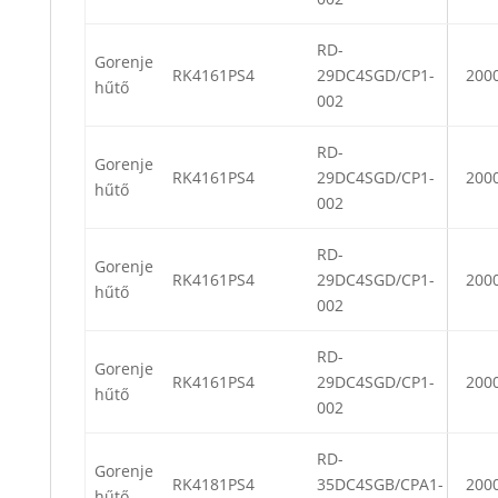
RD-
Gorenje
RK4161PS4
29DC4SGD/CP1-
200
hűtő
002
RD-
Gorenje
RK4161PS4
29DC4SGD/CP1-
200
hűtő
002
RD-
Gorenje
RK4161PS4
29DC4SGD/CP1-
200
hűtő
002
RD-
Gorenje
RK4161PS4
29DC4SGD/CP1-
200
hűtő
002
RD-
Gorenje
RK4181PS4
35DC4SGB/CPA1-
200
hűtő