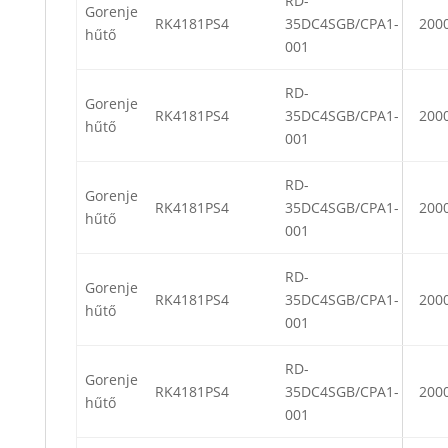
RD-
Gorenje
RK4181PS4
35DC4SGB/CPA1-
200
hűtő
001
RD-
Gorenje
RK4181PS4
35DC4SGB/CPA1-
200
hűtő
001
RD-
Gorenje
RK4181PS4
35DC4SGB/CPA1-
200
hűtő
001
RD-
Gorenje
RK4181PS4
35DC4SGB/CPA1-
200
hűtő
001
RD-
Gorenje
RK4181PS4
35DC4SGB/CPA1-
200
hűtő
001