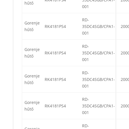
hűtő
001
RD-
Gorenje
RK4181PS4
35DC4SGB/CPA1-
200
hűtő
001
RD-
Gorenje
RK4181PS4
35DC4SGB/CPA1-
200
hűtő
001
RD-
Gorenje
RK4181PS4
35DC4SGB/CPA1-
200
hűtő
001
RD-
Gorenje
RK4181PS4
35DC4SGB/CPA1-
200
hűtő
001
RD-
Gorenje