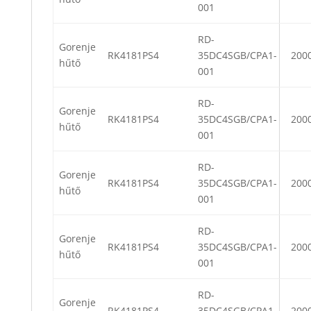
001
RD-
Gorenje
RK4181PS4
35DC4SGB/CPA1-
200
hűtő
001
RD-
Gorenje
RK4181PS4
35DC4SGB/CPA1-
200
hűtő
001
RD-
Gorenje
RK4181PS4
35DC4SGB/CPA1-
200
hűtő
001
RD-
Gorenje
RK4181PS4
35DC4SGB/CPA1-
200
hűtő
001
RD-
Gorenje
RK4181PS4
35DC4SGB/CPA1-
200