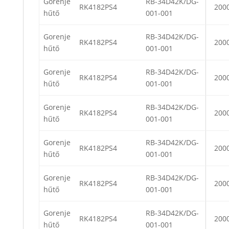
Gorenje
RB-34D42K/DG-
RK4182PS4
200
hűtő
001-001
Gorenje
RB-34D42K/DG-
RK4182PS4
200
hűtő
001-001
Gorenje
RB-34D42K/DG-
RK4182PS4
200
hűtő
001-001
Gorenje
RB-34D42K/DG-
RK4182PS4
200
hűtő
001-001
Gorenje
RB-34D42K/DG-
RK4182PS4
200
hűtő
001-001
Gorenje
RB-34D42K/DG-
RK4182PS4
200
hűtő
001-001
Gorenje
RB-34D42K/DG-
RK4182PS4
200
hűtő
001-001