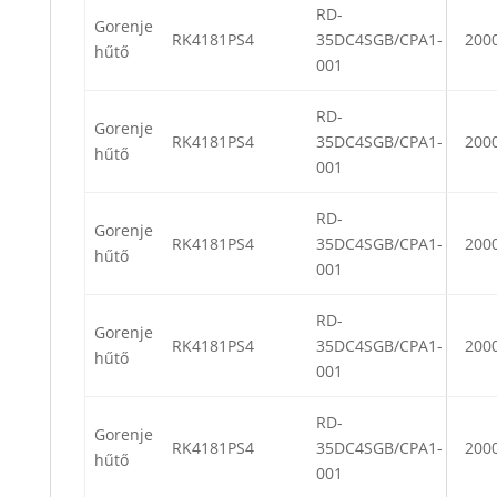
RD-
Gorenje
RK4181PS4
35DC4SGB/CPA1-
200
hűtő
001
RD-
Gorenje
RK4181PS4
35DC4SGB/CPA1-
200
hűtő
001
RD-
Gorenje
RK4181PS4
35DC4SGB/CPA1-
200
hűtő
001
RD-
Gorenje
RK4181PS4
35DC4SGB/CPA1-
200
hűtő
001
RD-
Gorenje
RK4181PS4
35DC4SGB/CPA1-
200
hűtő
001