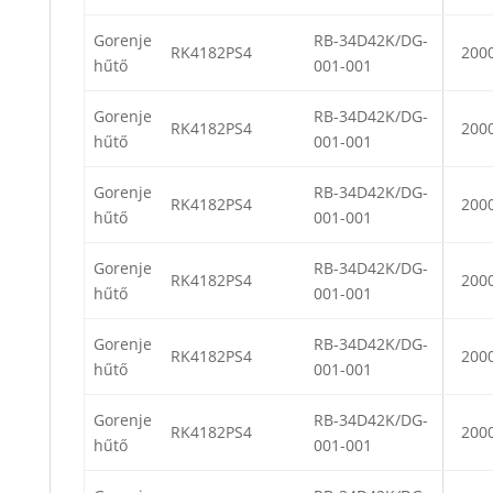
Gorenje
RB-34D42K/DG-
RK4182PS4
200
hűtő
001-001
Gorenje
RB-34D42K/DG-
RK4182PS4
200
hűtő
001-001
Gorenje
RB-34D42K/DG-
RK4182PS4
200
hűtő
001-001
Gorenje
RB-34D42K/DG-
RK4182PS4
200
hűtő
001-001
Gorenje
RB-34D42K/DG-
RK4182PS4
200
hűtő
001-001
Gorenje
RB-34D42K/DG-
RK4182PS4
200
hűtő
001-001