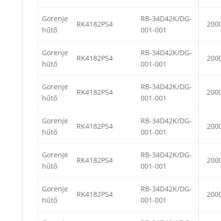
Gorenje
RB-34D42K/DG-
RK4182PS4
200
hűtő
001-001
Gorenje
RB-34D42K/DG-
RK4182PS4
200
hűtő
001-001
Gorenje
RB-34D42K/DG-
RK4182PS4
200
hűtő
001-001
Gorenje
RB-34D42K/DG-
RK4182PS4
200
hűtő
001-001
Gorenje
RB-34D42K/DG-
RK4182PS4
200
hűtő
001-001
Gorenje
RB-34D42K/DG-
RK4182PS4
200
hűtő
001-001