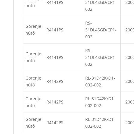
R4141PS
31DL4SGD/CP1-
200
hűtő
002
RS-
Gorenje
R4141PS
31DL4SGD/CP1-
200
hűtő
002
RS-
Gorenje
R4141PS
31DL4SGD/CP1-
200
hűtő
002
Gorenje
RL-31D42K/D1-
R4142PS
200
hűtő
002-002
Gorenje
RL-31D42K/D1-
R4142PS
200
hűtő
002-002
Gorenje
RL-31D42K/D1-
R4142PS
200
hűtő
002-002