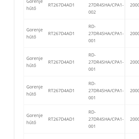
Gorenje
RT267D4AD1
27DR4SHA/CPA1-
200
hűtő
002
RD-
Gorenje
RT267D4AD1
27DR4SHA/CPA1-
200
hűtő
001
RD-
Gorenje
RT267D4AD1
27DR4SHA/CPA1-
200
hűtő
001
RD-
Gorenje
RT267D4AD1
27DR4SHA/CPA1-
200
hűtő
001
RD-
Gorenje
RT267D4AD1
27DR4SHA/CPA1-
200
hűtő
001