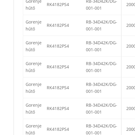
Gorenje
RB-34D42K/DG-
RK4182PS4
200
hűtő
001-001
Gorenje
RB-34D42K/DG-
RK4182PS4
200
hűtő
001-001
Gorenje
RB-34D42K/DG-
RK4182PS4
200
hűtő
001-001
Gorenje
RB-34D42K/DG-
RK4182PS4
200
hűtő
001-001
Gorenje
RB-34D42K/DG-
RK4182PS4
200
hűtő
001-001
Gorenje
RB-34D42K/DG-
RK4182PS4
200
hűtő
001-001
Gorenje
RB-34D42K/DG-
RK4182PS4
200
hűtő
001-001