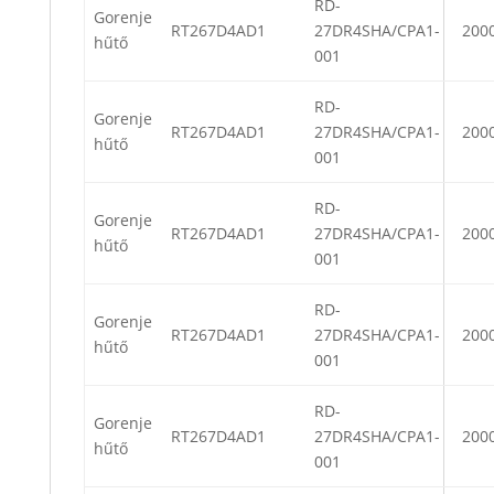
RD-
Gorenje
RT267D4AD1
27DR4SHA/CPA1-
200
hűtő
001
RD-
Gorenje
RT267D4AD1
27DR4SHA/CPA1-
200
hűtő
001
RD-
Gorenje
RT267D4AD1
27DR4SHA/CPA1-
200
hűtő
001
RD-
Gorenje
RT267D4AD1
27DR4SHA/CPA1-
200
hűtő
001
RD-
Gorenje
RT267D4AD1
27DR4SHA/CPA1-
200
hűtő
001