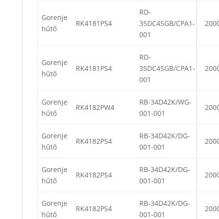
RD-
Gorenje
RK4181PS4
35DC4SGB/CPA1-
200
hűtő
001
RD-
Gorenje
RK4181PS4
35DC4SGB/CPA1-
200
hűtő
001
Gorenje
RB-34D42K/WG-
RK4182PW4
200
hűtő
001-001
Gorenje
RB-34D42K/DG-
RK4182PS4
200
hűtő
001-001
Gorenje
RB-34D42K/DG-
RK4182PS4
200
hűtő
001-001
Gorenje
RB-34D42K/DG-
RK4182PS4
200
hűtő
001-001