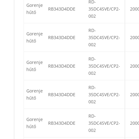
RD-
Gorenje
RB343D4DDE
35DC4SVE/CP2-
200
hűtő
002
RD-
Gorenje
RB343D4DDE
35DC4SVE/CP2-
200
hűtő
002
RD-
Gorenje
RB343D4DDE
35DC4SVE/CP2-
200
hűtő
002
RD-
Gorenje
RB343D4DDE
35DC4SVE/CP2-
200
hűtő
002
RD-
Gorenje
RB343D4DDE
35DC4SVE/CP2-
200
hűtő
002