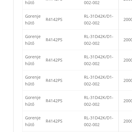
hűtő
002-002
Gorenje
RL-31D42K/D1-
R4142PS
200
hűtő
002-002
Gorenje
RL-31D42K/D1-
R4142PS
200
hűtő
002-002
Gorenje
RL-31D42K/D1-
R4142PS
200
hűtő
002-002
Gorenje
RL-31D42K/D1-
R4142PS
200
hűtő
002-002
Gorenje
RL-31D42K/D1-
R4142PS
200
hűtő
002-002
Gorenje
RL-31D42K/D1-
R4142PS
200
hűtő
002-002