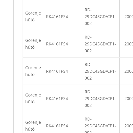
RD-
Gorenje
RK4161PS4
29DC4SGD/CP1-
200
hűtő
002
RD-
Gorenje
RK4161PS4
29DC4SGD/CP1-
200
hűtő
002
RD-
Gorenje
RK4161PS4
29DC4SGD/CP1-
200
hűtő
002
RD-
Gorenje
RK4161PS4
29DC4SGD/CP1-
200
hűtő
002
RD-
Gorenje
RK4161PS4
29DC4SGD/CP1-
200
hűtő
002