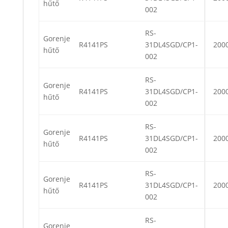
hűtő
002
RS-
Gorenje
R4141PS
31DL4SGD/CP1-
200
hűtő
002
RS-
Gorenje
R4141PS
31DL4SGD/CP1-
200
hűtő
002
RS-
Gorenje
R4141PS
31DL4SGD/CP1-
200
hűtő
002
RS-
Gorenje
R4141PS
31DL4SGD/CP1-
200
hűtő
002
RS-
Gorenje