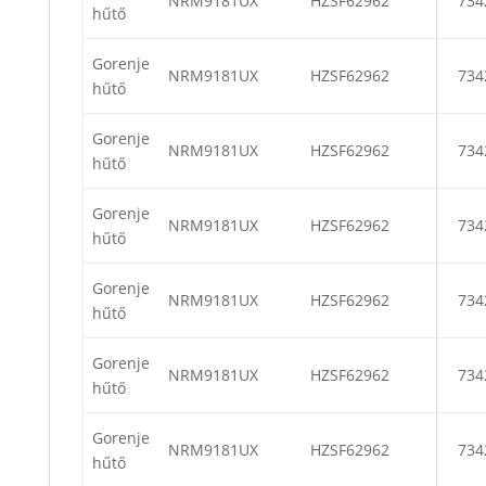
NRM9181UX
HZSF62962
734
hűtő
Gorenje
NRM9181UX
HZSF62962
734
hűtő
Gorenje
NRM9181UX
HZSF62962
734
hűtő
Gorenje
NRM9181UX
HZSF62962
734
hűtő
Gorenje
NRM9181UX
HZSF62962
734
hűtő
Gorenje
NRM9181UX
HZSF62962
734
hűtő
Gorenje
NRM9181UX
HZSF62962
734
hűtő