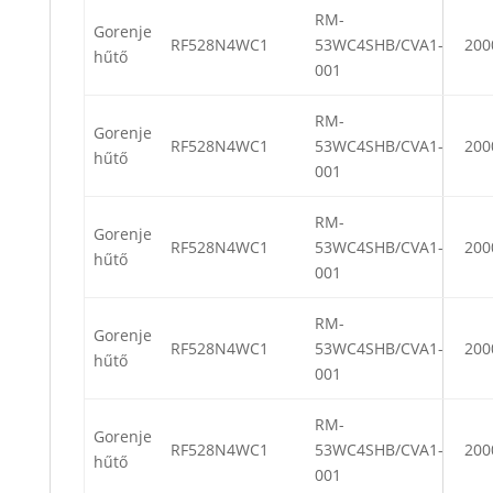
RM-
Gorenje
RF528N4WC1
53WC4SHB/CVA1-
200
hűtő
001
RM-
Gorenje
RF528N4WC1
53WC4SHB/CVA1-
200
hűtő
001
RM-
Gorenje
RF528N4WC1
53WC4SHB/CVA1-
200
hűtő
001
RM-
Gorenje
RF528N4WC1
53WC4SHB/CVA1-
200
hűtő
001
RM-
Gorenje
RF528N4WC1
53WC4SHB/CVA1-
200
hűtő
001