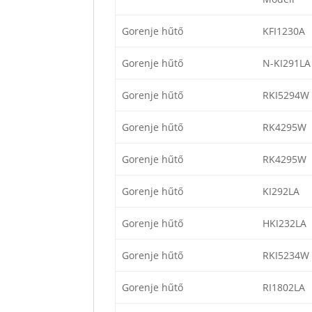
Gorenje hűtő
KFI1230A
Gorenje hűtő
N-KI291LA
Gorenje hűtő
RKI5294W
Gorenje hűtő
RK4295W
Gorenje hűtő
RK4295W
Gorenje hűtő
KI292LA
Gorenje hűtő
HKI232LA
Gorenje hűtő
RKI5234W
Gorenje hűtő
RI1802LA