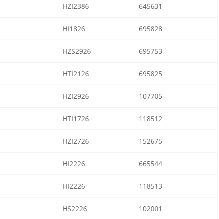
HZI2386
645631
HI1826
695828
HZS2926
695753
HTI2126
695825
HZI2926
107705
HTI1726
118512
HZI2726
152675
HI2226
665544
HI2226
118513
HS2226
102001