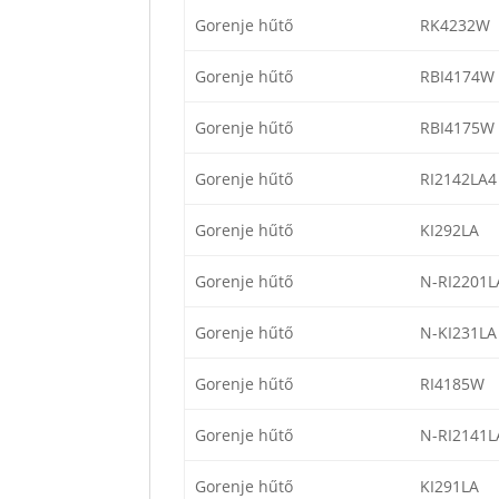
Gorenje hűtő
RK4232W
Gorenje hűtő
RBI4174W
Gorenje hűtő
RBI4175W
Gorenje hűtő
RI2142LA4
Gorenje hűtő
KI292LA
Gorenje hűtő
N-RI2201L
Gorenje hűtő
N-KI231LA
Gorenje hűtő
RI4185W
Gorenje hűtő
N-RI2141L
Gorenje hűtő
KI291LA