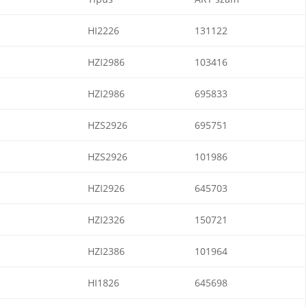
HI2226
131122
HZI2986
103416
HZI2986
695833
HZS2926
695751
HZS2926
101986
HZI2926
645703
HZI2326
150721
HZI2386
101964
HI1826
645698