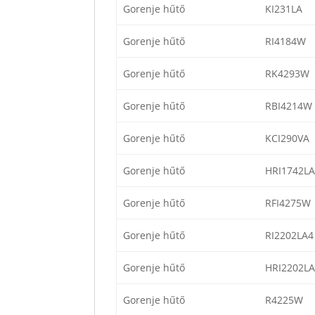
Gorenje hűtő
KI231LA
Gorenje hűtő
RI4184W
Gorenje hűtő
RK4293W
Gorenje hűtő
RBI4214W
Gorenje hűtő
KCI290VA
Gorenje hűtő
HRI1742LA
Gorenje hűtő
RFI4275W
Gorenje hűtő
RI2202LA4
Gorenje hűtő
HRI2202LA
Gorenje hűtő
R4225W