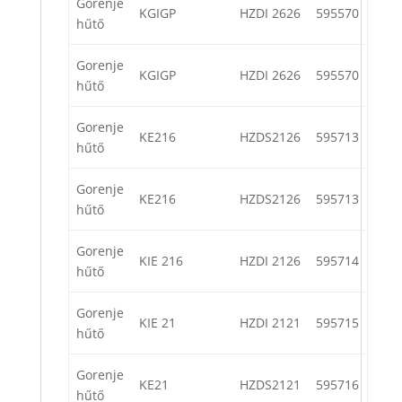
Gorenje
KGIGP
HZDI 2626
595570
hűtő
Gorenje
KGIGP
HZDI 2626
595570
hűtő
Gorenje
KE216
HZDS2126
595713
hűtő
Gorenje
KE216
HZDS2126
595713
hűtő
Gorenje
KIE 216
HZDI 2126
595714
hűtő
Gorenje
KIE 21
HZDI 2121
595715
hűtő
Gorenje
KE21
HZDS2121
595716
hűtő