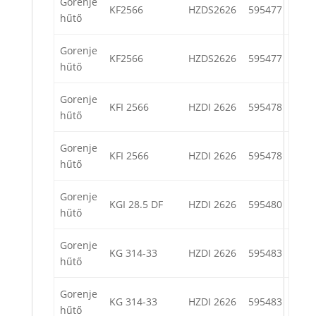
Gorenje
KF2566
HZDS2626
595477
hűtő
Gorenje
KF2566
HZDS2626
595477
hűtő
Gorenje
KFI 2566
HZDI 2626
595478
hűtő
Gorenje
KFI 2566
HZDI 2626
595478
hűtő
Gorenje
KGI 28.5 DF
HZDI 2626
595480
hűtő
Gorenje
KG 314-33
HZDI 2626
595483
hűtő
Gorenje
KG 314-33
HZDI 2626
595483
hűtő