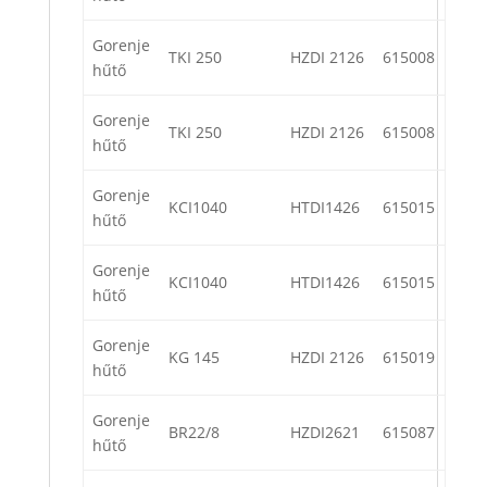
Gorenje
TKI 250
HZDI 2126
615008
hűtő
Gorenje
TKI 250
HZDI 2126
615008
hűtő
Gorenje
KCI1040
HTDI1426
615015
hűtő
Gorenje
KCI1040
HTDI1426
615015
hűtő
Gorenje
KG 145
HZDI 2126
615019
hűtő
Gorenje
BR22/8
HZDI2621
615087
hűtő