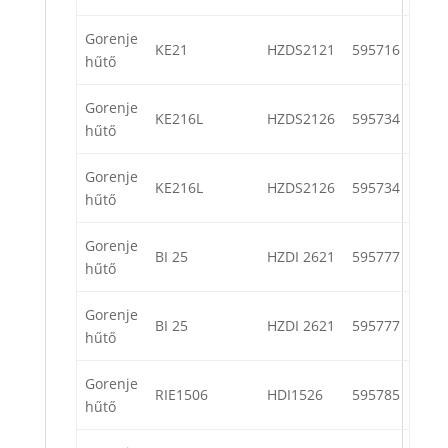
Gorenje
KE21
HZDS2121
595716
hűtő
Gorenje
KE216L
HZDS2126
595734
hűtő
Gorenje
KE216L
HZDS2126
595734
hűtő
Gorenje
BI 25
HZDI 2621
595777
hűtő
Gorenje
BI 25
HZDI 2621
595777
hűtő
Gorenje
RIE1506
HDI1526
595785
hűtő