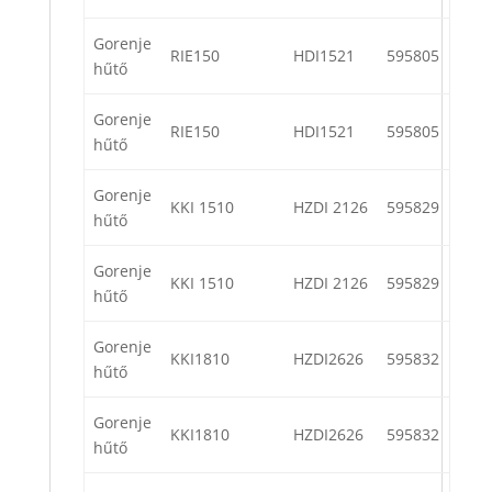
Gorenje
RIE150
HDI1521
595805
hűtő
Gorenje
RIE150
HDI1521
595805
hűtő
Gorenje
KKI 1510
HZDI 2126
595829
hűtő
Gorenje
KKI 1510
HZDI 2126
595829
hűtő
Gorenje
KKI1810
HZDI2626
595832
hűtő
Gorenje
KKI1810
HZDI2626
595832
hűtő