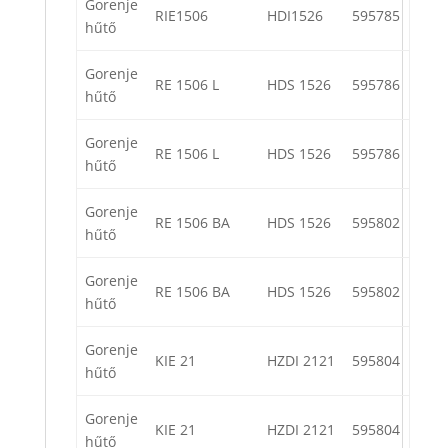
Gorenje
RIE1506
HDI1526
595785
hűtő
Gorenje
RE 1506 L
HDS 1526
595786
hűtő
Gorenje
RE 1506 L
HDS 1526
595786
hűtő
Gorenje
RE 1506 BA
HDS 1526
595802
hűtő
Gorenje
RE 1506 BA
HDS 1526
595802
hűtő
Gorenje
KIE 21
HZDI 2121
595804
hűtő
Gorenje
KIE 21
HZDI 2121
595804
hűtő