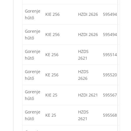
Gorenje
KIE 256
HZDI 2626
595494
hűtő
Gorenje
KIE 256
HZDI 2626
595494
hűtő
Gorenje
HZDS
KE 256
595514
hűtő
2621
Gorenje
HZDS
KE 256
595520
hűtő
2626
Gorenje
KIE 25
HZDI 2621
595567
hűtő
Gorenje
HZDS
KE 25
595568
hűtő
2621