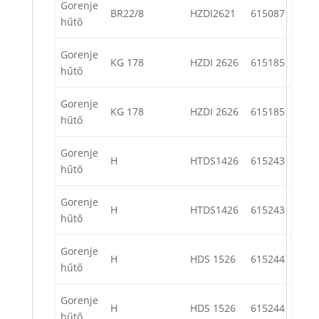
Gorenje
BR22/8
HZDI2621
615087
hűtő
Gorenje
KG 178
HZDI 2626
615185
hűtő
Gorenje
KG 178
HZDI 2626
615185
hűtő
Gorenje
H
HTDS1426
615243
hűtő
Gorenje
H
HTDS1426
615243
hűtő
Gorenje
H
HDS 1526
615244
hűtő
Gorenje
H
HDS 1526
615244
hűtő