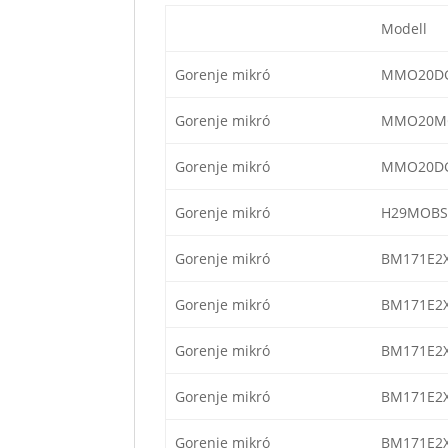
Modell
Gorenje mikró
MMO20DG
Gorenje mikró
MMO20M
Gorenje mikró
MMO20DG
Gorenje mikró
H29MOBS
Gorenje mikró
BM171E2
Gorenje mikró
BM171E2
Gorenje mikró
BM171E2
Gorenje mikró
BM171E2
Gorenje mikró
BM171E2