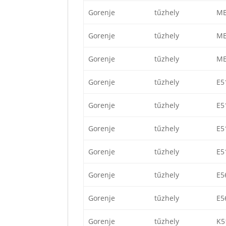
Gorenje
tűzhely
ME
Gorenje
tűzhely
ME
Gorenje
tűzhely
ME
Gorenje
tűzhely
E5
Gorenje
tűzhely
E5
Gorenje
tűzhely
E5
Gorenje
tűzhely
E5
Gorenje
tűzhely
E5
Gorenje
tűzhely
E5
Gorenje
tűzhely
K5