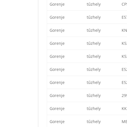
Gorenje
tűzhely
CP
Gorenje
tűzhely
E5
Gorenje
tűzhely
KN
Gorenje
tűzhely
K5
Gorenje
tűzhely
K5
Gorenje
tűzhely
E5
Gorenje
tűzhely
E5
Gorenje
tűzhely
29
Gorenje
tűzhely
KK
Gorenje
tűzhely
ME