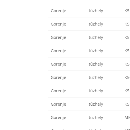
Gorenje
tűzhely
K5
Gorenje
tűzhely
K5
Gorenje
tűzhely
K5
Gorenje
tűzhely
K5
Gorenje
tűzhely
K5
Gorenje
tűzhely
K5
Gorenje
tűzhely
K5
Gorenje
tűzhely
K5
Gorenje
tűzhely
ME