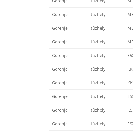
Gorenje
tűzhely
ME
Gorenje
tűzhely
ME
Gorenje
tűzhely
ME
Gorenje
tűzhely
ME
Gorenje
tűzhely
E5
Gorenje
tűzhely
KK
Gorenje
tűzhely
KK
Gorenje
tűzhely
E5
Gorenje
tűzhely
K5
Gorenje
tűzhely
ES