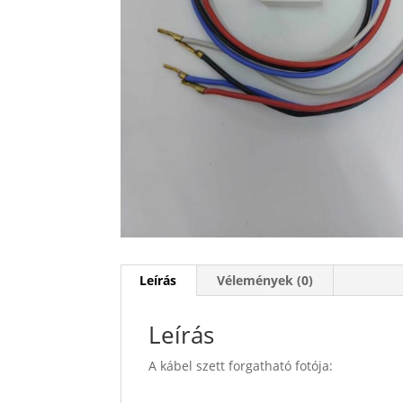
Leírás
Vélemények (0)
Leírás
A kábel szett forgatható fotója: