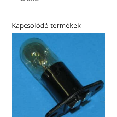
Kapcsolódó termékek