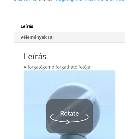
Leírás
Vélemények (0)
Leírás
A forgatógomb forgatható fotója: