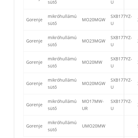
sütő
U
mikróhullámú
SXB177YZ-
Gorenje
MO20MGW
sütő
U
mikróhullámú
SXB177YZ-
Gorenje
MO23MGW
sütő
U
mikróhullámú
SXB177YZ-
Gorenje
MO20MW
sütő
U
mikróhullámú
SXB177YZ-
Gorenje
MO20MGW
sütő
U
mikróhullámú
MO17MW-
SXB177YZ-
Gorenje
sütő
UR
U
mikróhullámú
Gorenje
UMO20MW
sütő