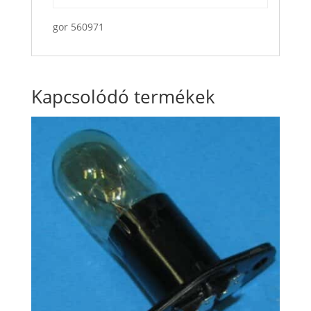
gor 560971
Kapcsolódó termékek