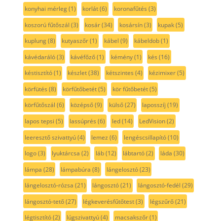
konyhai mérleg
(1)
korlát
(6)
koronafűtés
(3)
koszorú fűtőszál
(3)
kosár
(34)
kosársín
(3)
kupak
(5)
kuplung
(8)
kutyaszőr
(1)
kábel
(9)
kábeldob
(1)
kávédaráló
(3)
kávéfőző
(1)
kémény
(1)
kés
(16)
késtisztító
(1)
készlet
(38)
kétszintes
(4)
kézimixer
(5)
körfütés
(8)
körfűtőbetét
(5)
kör fűtőbetét
(5)
körfűtőszál
(6)
középső
(9)
külső
(27)
laposszíj
(19)
lapos tepsi
(5)
lassúprés
(6)
led
(14)
LedVision
(2)
leeresztő szivattyú
(4)
lemez
(6)
lengéscsillapító
(10)
logo
(3)
lyuktárcsa
(2)
láb
(12)
lábtartó
(2)
láda
(30)
lámpa
(28)
lámpabúra
(8)
lángelosztó
(23)
lángelosztó-rózsa
(21)
lángosztó
(21)
lángosztó-fedél
(29)
lángosztó-tető
(27)
légkeverésfűtőtest
(3)
légszűrő
(21)
légtisztító
(2)
lúgszivattyú
(4)
macsakszőr
(1)