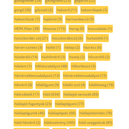
gázégőfedél
(28)
gázégőtető
(25)
gégecső
(22)
görgő
(36)
gőzsütő
(2)
habverő
(11)
habverőlapát
(3)
habverőszár
(7)
hajtómű
(5)
harmonikacső
(5)
HEPA Filter
(39)
Hisense
(115)
horog
(6)
hosszabítás
(1)
hosszbordás szíj
(21)
hosszbordásszíj
(6)
hurkatöltő
(1)
három szintes
(3)
hátfal
(1)
hátlap
(2)
házrész
(6)
húsdaráló
(14)
húshőmérő
(3)
hüvely
(2)
hőcserélő
(2)
hőelem
(1)
hőfokszabályzó
(48)
hőkorlátozó
(3)
hőmérsékletszabályozó
(13)
hőmérsékletszabályzó
(15)
hőmérő
(8)
hőállógumi
(9)
hőálló izzó
(4)
hőállóüveg
(18)
hőérzékelő
(17)
hűtő
(634)
hűtőajtó-tartozék
(69)
hűtőajtó fogantyúk
(23)
hűtőajtógumi
(77)
hűtőajtógumik
(46)
hűtőajtópolc
(66)
hűtőajtótömítés
(76)
hűtő hőmérő
(2)
hűtőszekrény
(345)
hűtő üvegpolcok
(85)