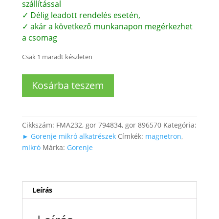
szállítással
✓ Délig leadott rendelés esetén,
✓ akár a következő munkanapon megérkezhet
a csomag
Csak 1 maradt készleten
Mikró
Kosárba teszem
magnetron
fej
2M319J
utángyártott
Cikkszám:
FMA232, gor 794834, gor 896570
Kategória:
mennyiség
► Gorenje mikró alkatrészek
Címkék:
magnetron
,
mikró
Márka:
Gorenje
Leírás