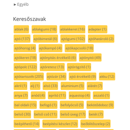
►Egyéb
Keresőszavak
ablak
(6)
ablakgumi
(18)
ablakkeret
(16)
adapter
(1)
ajtó
(137)
ajtóbimetál
(6)
ajtógumi
(102)
ajtóhatároló
(2)
ajtóhorog
(4)
ajtókampó
(4)
ajtókapcsoló
(18)
ajtókeret
(18)
ajtónyitás érzékelő
(6)
ajtónyitó
(49)
ajtópolc
(122)
ajtóretesz
(13)
ajtórögzítő
(1)
ajtótartozék
(205)
ajtózár
(34)
ajtó érzékelő
(9)
akku
(12)
akril
(1)
alj
(1)
alsó
(33)
aluminium
(5)
alátét
(7)
anya
(7)
anód
(4)
aprító
(11)
aquastop
(4)
aszaló
(1)
bal oldali
(15)
befogó
(1)
befolyócső
(5)
bekötődoboz
(9)
belső
(30)
belső cső
(11)
belső üveg
(17)
betét
(7)
beépíthető
(14)
beépítési készlet
(12)
beőblítőszelep
(2)