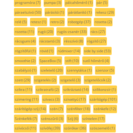
programóra
(7)
pumpa
(3)
pálcahőmérő
(1)
pár
(5)
páraelszívó
(50)
párásító
(1)
párátlanító
(1)
rekesz
(29)
relé
(5)
retesz
(1)
retro
(2)
robotgép
(37)
rosetta
(2)
rozetta
(11)
rugó
(20)
rugós-zsanér
(33)
rács
(27)
rácsgumi
(4)
rácstartó
(3)
résszívó
(8)
rögzítő
(27)
rögzítőfül
(1)
rövid
(1)
rúdmixer
(14)
side by side
(53)
smoothie
(2)
SpaceBox
(5)
stift
(10)
sutő hőmérő
(4)
szabályzó
(1)
szeletelő
(20)
szennytálca
(1)
szenzor
(5)
szett
(29)
szigetelés
(2)
szigetelő
(3)
szigetelőcsík
(2)
szikra
(11)
szikratrafó
(2)
szikráztató
(14)
szilikonzsír
(1)
szimering
(11)
szivacs
(3)
szivattyú
(17)
szárítógép
(101)
szárítógép szíj
(14)
szén
(7)
szénfilter
(18)
szénkefe
(12)
Szénkefék
(7)
szénszűrő
(3)
Szíj
(6)
színtelen
(17)
szívócső
(11)
szívófej
(39)
szórókar
(36)
szöszemelő
(1)