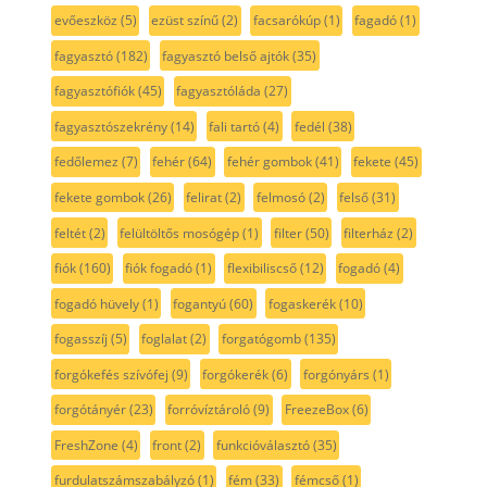
evőeszköz
(5)
ezüst színű
(2)
facsarókúp
(1)
fagadó
(1)
fagyasztó
(182)
fagyasztó belső ajtók
(35)
fagyasztófiók
(45)
fagyasztóláda
(27)
fagyasztószekrény
(14)
fali tartó
(4)
fedél
(38)
fedőlemez
(7)
fehér
(64)
fehér gombok
(41)
fekete
(45)
fekete gombok
(26)
felirat
(2)
felmosó
(2)
felső
(31)
feltét
(2)
felültöltős mosógép
(1)
filter
(50)
filterház
(2)
fiók
(160)
fiók fogadó
(1)
flexibiliscső
(12)
fogadó
(4)
fogadó hüvely
(1)
fogantyú
(60)
fogaskerék
(10)
fogasszíj
(5)
foglalat
(2)
forgatógomb
(135)
forgókefés szívófej
(9)
forgókerék
(6)
forgónyárs
(1)
forgótányér
(23)
forróvíztároló
(9)
FreezeBox
(6)
FreshZone
(4)
front
(2)
funkcióválasztó
(35)
furdulatszámszabályzó
(1)
fém
(33)
fémcső
(1)