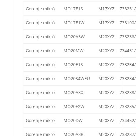
Gorenje mikró
MO17E1S
M17XYZ
733231/
Gorenje mikró
MO17E1W
M17XYZ
733190/
Gorenje mikró
MO20A3W
M20XYZ
733236/
Gorenje mikró
MO20MW
M20XYZ
734451/
Gorenje mikró
MO20E1S
M20XYZ
733234/
Gorenje mikró
MO20S4WEU
M20XYZ
738284/
Gorenje mikró
MO20A3X
M20XYZ
733238/
Gorenje mikró
MO20E2W
M20XYZ
733235/
Gorenje mikró
MO20DW
M20XYZ
734452/
Gorenje mikró
MO20A3B
M20XYZ
733237/