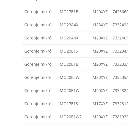
Gorenje mikró
MO17E1B
M20XYZ
742666/
Gorenje mikró
MO23A4X
M23XYZ
733242/
Gorenje mikró
MO20A4X
M20XYZ
733240/
Gorenje mikró
MO20E1S
M20XYZ
733234/
Gorenje mikró
MO20E1B
M20XYZ
733233/
Gorenje mikró
MO20E2W
M20XYZ
733235/
Gorenje mikró
MO20E1W
M20XYZ
733232/
Gorenje mikró
MO17E1S
M17XYZ
733231/
Gorenje mikró
MO20E1W2
M20XYZ
738193/