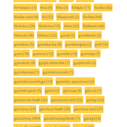
fémkapocs
(1)
fésű
(4)
fólia
(3)
földgáz
(11)
fúvóka
(42)
fúvóka szett
(8)
fül
(32)
főkapcsoló
(2)
főzőlap
(64)
főzőrács
(24)
főzőzóna
(10)
fűtés
(25)
fűtőbetét
(46)
fűtőszál
(36)
fűtőtest
(32)
gomb
(3)
gombbetét
(2)
gombház
(5)
gombkarika
(8)
gombtengely
(2)
grill
(10)
gumi
(76)
gumicső
(12)
gumiláb
(10)
gumitalp
(7)
gyerekzár
(9)
gyújtó elektróda
(1)
gyújtótrafó
(2)
gyúrókampó
(1)
gyümölcsaszaló
(1)
gyümölcscentrifuga
(13)
gyümölcs passzírozó
(2)
gyümölcsprés
(5)
gyűrű
(2)
gázcsap
(3)
gázcső
(1)
gázelosztó-fedél
(26)
gázelosztó-tető
(25)
gázlap
(23)
gázrózsa
(23)
gázrózsa-fedél
(28)
gázrózsa-tető
(27)
gáztűzhely
(499)
gáztűzhelyégőfedél
(7)
gázégő
(4)