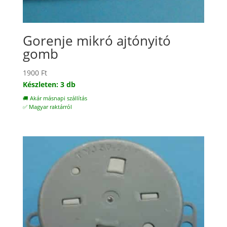
Gorenje mikró ajtónyitó
gomb
1900
Ft
Készleten: 3 db
🚚 Akár másnapi szállítás
✅ Magyar raktárról