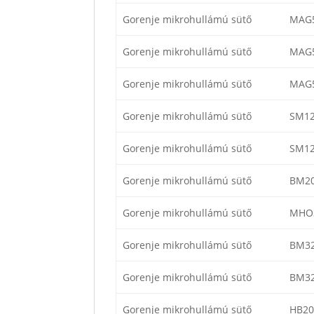
Gorenje mikrohullámú sütő
MAG
Gorenje mikrohullámú sütő
MAG
Gorenje mikrohullámú sütő
MAG
Gorenje mikrohullámú sütő
SM12
Gorenje mikrohullámú sütő
SM12
Gorenje mikrohullámú sütő
BM2
Gorenje mikrohullámú sütő
MHO
Gorenje mikrohullámú sütő
BM3
Gorenje mikrohullámú sütő
BM32
Gorenje mikrohullámú sütő
HB2