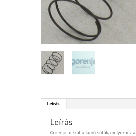
Leírás
Leírás
Gorenje mikrohullámú sütők, melyekhez a