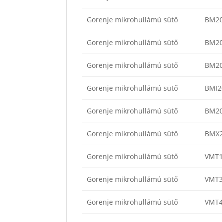
Gorenje mikrohullámú sütő
BM2
Gorenje mikrohullámú sütő
BM2
Gorenje mikrohullámú sütő
BM2
Gorenje mikrohullámú sütő
BMI2
Gorenje mikrohullámú sütő
BM2
Gorenje mikrohullámú sütő
BMX
Gorenje mikrohullámú sütő
VMT1
Gorenje mikrohullámú sütő
VMT3
Gorenje mikrohullámú sütő
VMT4