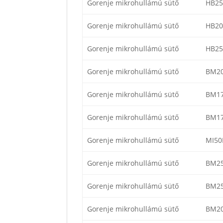
Gorenje mikrohullámú sütő
HB2
Gorenje mikrohullámú sütő
HB2
Gorenje mikrohullámú sütő
HB2
Gorenje mikrohullámú sütő
BM2
Gorenje mikrohullámú sütő
BM1
Gorenje mikrohullámú sütő
BM1
Gorenje mikrohullámú sütő
MI50
Gorenje mikrohullámú sütő
BM25
Gorenje mikrohullámú sütő
BM2
Gorenje mikrohullámú sütő
BM20