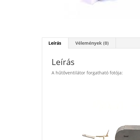
Leírás
Vélemények (0)
Leírás
A hűtőventilátor forgatható fotója: