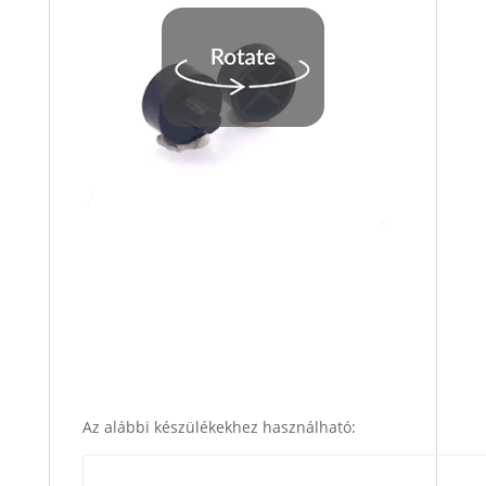
Az alábbi készülékekhez használható: