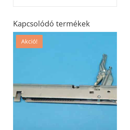
Kapcsolódó termékek
Akció!