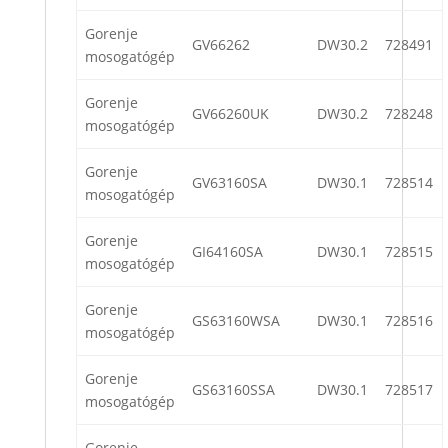
Gorenje
GV66262
DW30.2
728491
mosogatógép
Gorenje
GV66260UK
DW30.2
728248
mosogatógép
Gorenje
GV63160SA
DW30.1
728514
mosogatógép
Gorenje
GI64160SA
DW30.1
728515
mosogatógép
Gorenje
GS63160WSA
DW30.1
728516
mosogatógép
Gorenje
GS63160SSA
DW30.1
728517
mosogatógép
Gorenje