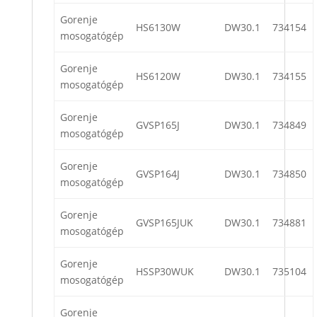
Gorenje
HS6130W
DW30.1
734154
mosogatógép
Gorenje
HS6120W
DW30.1
734155
mosogatógép
Gorenje
GVSP165J
DW30.1
734849
mosogatógép
Gorenje
GVSP164J
DW30.1
734850
mosogatógép
Gorenje
GVSP165JUK
DW30.1
734881
mosogatógép
Gorenje
HSSP30WUK
DW30.1
735104
mosogatógép
Gorenje