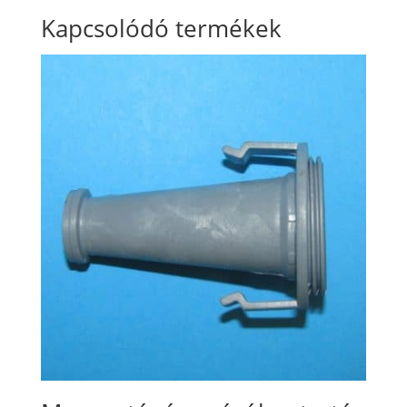
Kapcsolódó termékek