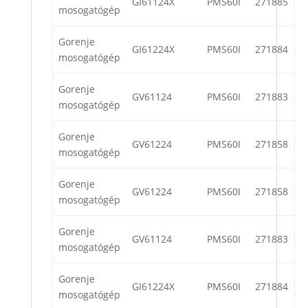
GI61124X
PMS60I
271885
mosogatógép
Gorenje
GI61224X
PMS60I
271884
mosogatógép
Gorenje
GV61124
PMS60I
271883
mosogatógép
Gorenje
GV61224
PMS60I
271858
mosogatógép
Gorenje
GV61224
PMS60I
271858
mosogatógép
Gorenje
GV61124
PMS60I
271883
mosogatógép
Gorenje
GI61224X
PMS60I
271884
mosogatógép