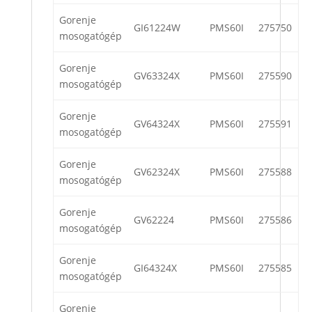
Gorenje
GI61224W
PMS60I
275750
mosogatógép
Gorenje
GV63324X
PMS60I
275590
mosogatógép
Gorenje
GV64324X
PMS60I
275591
mosogatógép
Gorenje
GV62324X
PMS60I
275588
mosogatógép
Gorenje
GV62224
PMS60I
275586
mosogatógép
Gorenje
GI64324X
PMS60I
275585
mosogatógép
Gorenje