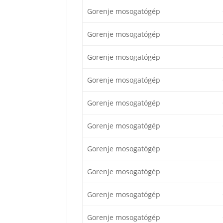
Gorenje mosogatógép
Gorenje mosogatógép
Gorenje mosogatógép
Gorenje mosogatógép
Gorenje mosogatógép
Gorenje mosogatógép
Gorenje mosogatógép
Gorenje mosogatógép
Gorenje mosogatógép
Gorenje mosogatógép