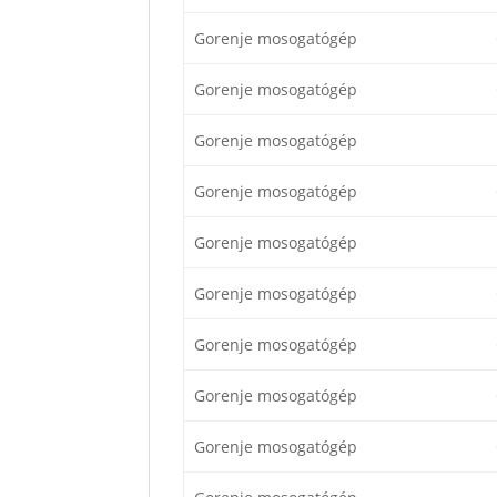
Gorenje mosogatógép
Gorenje mosogatógép
Gorenje mosogatógép
Gorenje mosogatógép
Gorenje mosogatógép
Gorenje mosogatógép
Gorenje mosogatógép
Gorenje mosogatógép
Gorenje mosogatógép