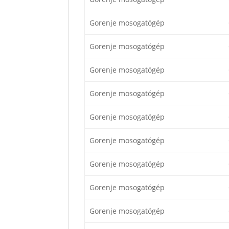
Gorenje mosogatógép
Gorenje mosogatógép
Gorenje mosogatógép
Gorenje mosogatógép
Gorenje mosogatógép
Gorenje mosogatógép
Gorenje mosogatógép
Gorenje mosogatógép
Gorenje mosogatógép