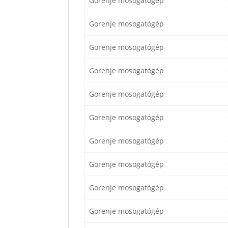
Gorenje mosogatógép
Gorenje mosogatógép
Gorenje mosogatógép
Gorenje mosogatógép
Gorenje mosogatógép
Gorenje mosogatógép
Gorenje mosogatógép
Gorenje mosogatógép
Gorenje mosogatógép
Gorenje mosogatógép