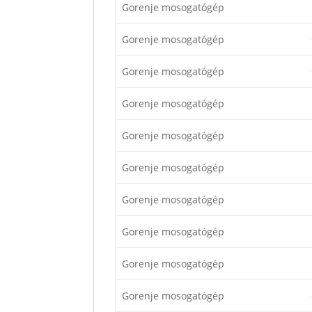
Gorenje mosogatógép
Gorenje mosogatógép
Gorenje mosogatógép
Gorenje mosogatógép
Gorenje mosogatógép
Gorenje mosogatógép
Gorenje mosogatógép
Gorenje mosogatógép
Gorenje mosogatógép
Gorenje mosogatógép