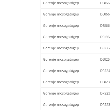
Gorenje mosogatógép
DBI66
Gorenje mosogatógép
DBI66
Gorenje mosogatógép
DBI66
Gorenje mosogatógép
DFI66
Gorenje mosogatógép
DFI66
Gorenje mosogatógép
DBI25
Gorenje mosogatógép
DFS24
Gorenje mosogatógép
DBI23
Gorenje mosogatógép
DFS23
Gorenje mosogatógép
DFS23