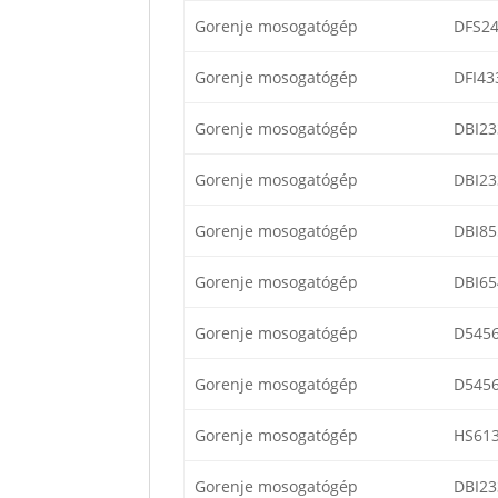
Gorenje mosogatógép
DFS24
Gorenje mosogatógép
DFI43
Gorenje mosogatógép
DBI23
Gorenje mosogatógép
DBI23
Gorenje mosogatógép
DBI85
Gorenje mosogatógép
DBI65
Gorenje mosogatógép
D545
Gorenje mosogatógép
D545
Gorenje mosogatógép
HS61
Gorenje mosogatógép
DBI23