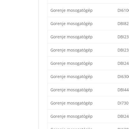
Gorenje mosogatógép
DI610
Gorenje mosogatógép
DBI82
Gorenje mosogatógép
DBI23
Gorenje mosogatógép
DBI23
Gorenje mosogatógép
DBI24
Gorenje mosogatógép
DI63
Gorenje mosogatógép
DBI44
Gorenje mosogatógép
DI730
Gorenje mosogatógép
DBI24