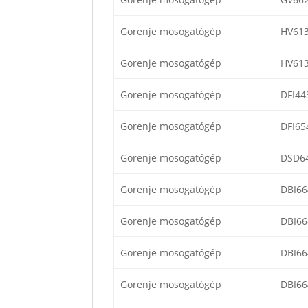
Gorenje mosogatógép
HV61
Gorenje mosogatógép
HV61
Gorenje mosogatógép
DFI44
Gorenje mosogatógép
DFI65
Gorenje mosogatógép
DSD6
Gorenje mosogatógép
DBI66
Gorenje mosogatógép
DBI66
Gorenje mosogatógép
DBI66
Gorenje mosogatógép
DBI66